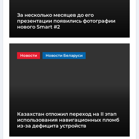
За несколько месяцев до его
презентации появились фотографии
нового Smart #2
Новости
Новости Беларуси
Казахстан отложил переход на II этап
использования навигационных пломб
из-за дефицита устройств