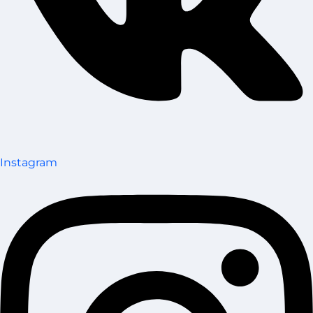
Instagram