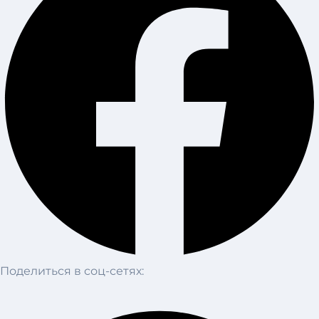
Поделиться в соц-сетях: