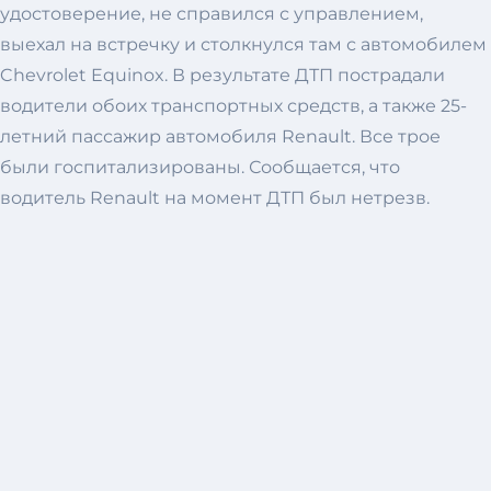
удостоверение, не справился с управлением,
выехал на встречку и столкнулся там с автомобилем
Chevrolet Equinox. В результате ДТП пострадали
водители обоих транспортных средств, а также 25-
летний пассажир автомобиля Renault. Все трое
были госпитализированы. Сообщается, что
водитель Renault на момент ДТП был нетрезв.