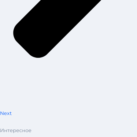
Next
Интересное