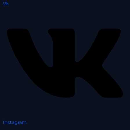
Vk
Instagram