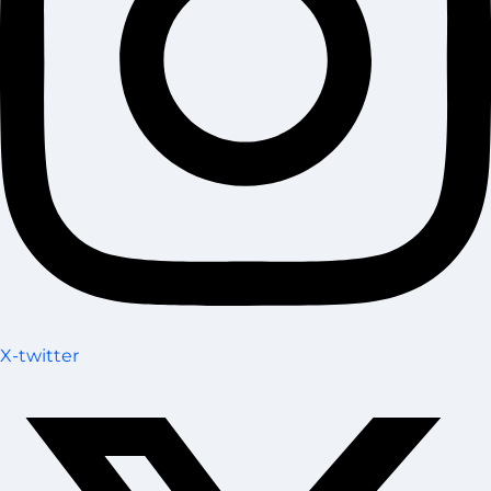
X-twitter