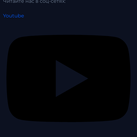
Читайте нас в соц-сетях:
Youtube