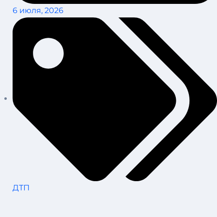
6 июля, 2026
ДТП