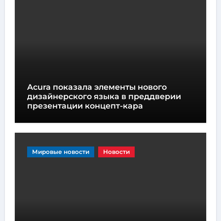
Acura показала элементы нового
дизайнерского языка в преддверии
презентации концепт-кара
Мировые новости
Новости