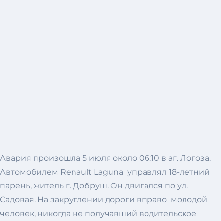
Авария произошла 5 июля около 06:10 в аг. Логоза.
Автомобилем Renault Laguna управлял 18-летний
парень, житель г. Добруш. Он двигался по ул.
Садовая. На закруглении дороги вправо молодой
человек, никогда не получавший водительское