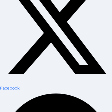
Facebook