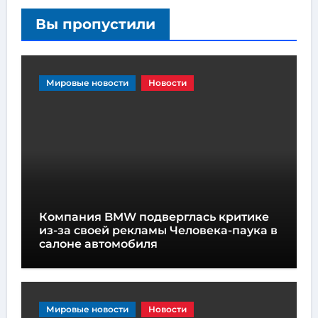
Вы пропустили
Мировые новости
Новости
Компания BMW подверглась критике
из-за своей рекламы Человека-паука в
салоне автомобиля
Мировые новости
Новости