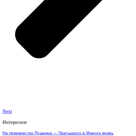
Next
Интересное
На перекрестке Пушкина — Притыцкого в Минске вновь