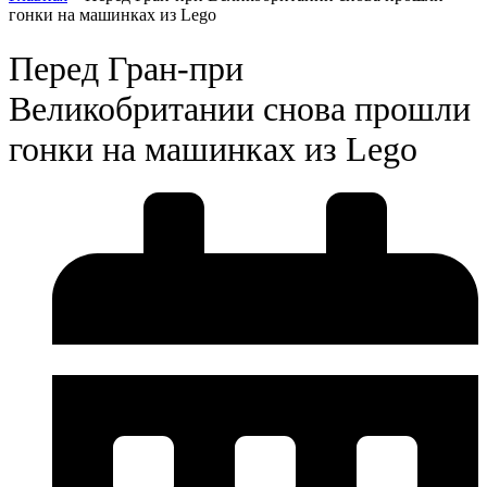
гонки на машинках из Lego
Перед Гран-при
Великобритании снова прошли
гонки на машинках из Lego