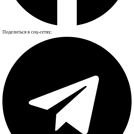
Поделиться в соц-сетях: