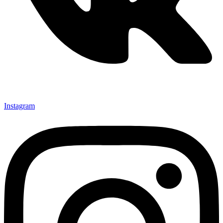
Instagram