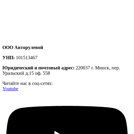
ООО Авторулевой
УНП:
101513467
Юридический и почтовый адрес:
220037 г. Минск, пер.
Уральский д.15 оф. 558
Читайте нас в соц-сетях:
Youtube