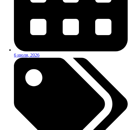
6 июля, 2026