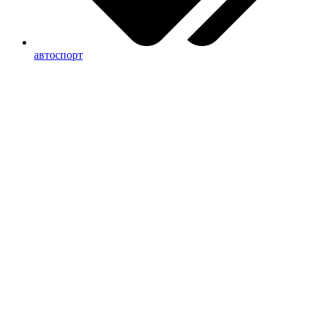
автоспорт