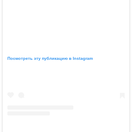
Посмотреть эту публикацию в Instagram