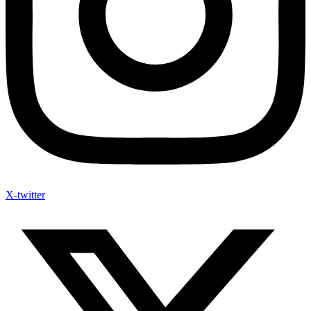
X-twitter