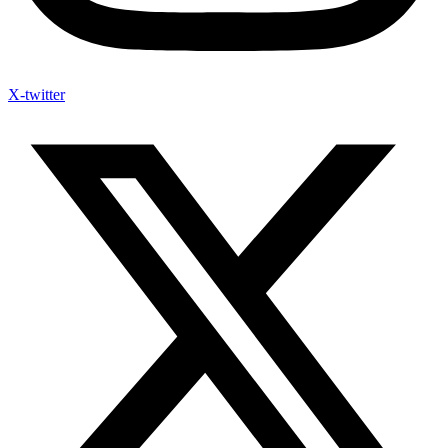
X-twitter