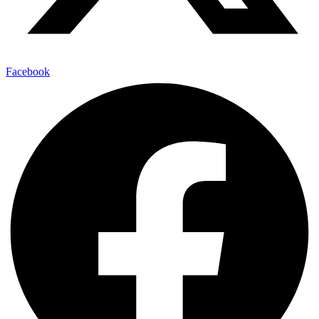
Facebook