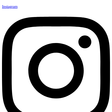
Instagram