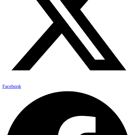
Facebook