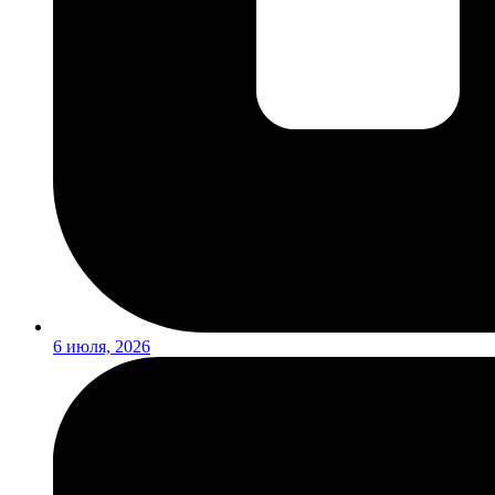
6 июля, 2026