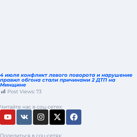
4 июля конфликт левого поворота и нарушение
правил обгона стали причинами 2 ДТП на
Минщине
Post Views:
73
Читайте нас в соц-сетях:
Поделиться в соц-сетях: