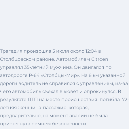
Трагедия произошла 5 июля около 12:04 в
Столбцовском районе. Автомобилем Сitroen
управлял 35-летний мужчина. Он двигался по
автодороге Р-64 «Столбцы-Мир». На 8 км указанной
дороги водитель не справился с управлением, из-за
чего автомобиль съехал в кювет и опрокинулся. В
результате ДТП на месте происшествия погибла 72-
летняя женщина-пассажир, которая,
предварительно, на момент аварии не была
пристегнута ремнем безопасности.