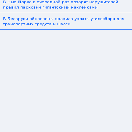
В Нью-Йорке в очередной раз позорят нарушителей
правил парковки гигантскими наклейками
В Беларуси обновлены правила уплаты утильсбора для
транспортных средств и шасси