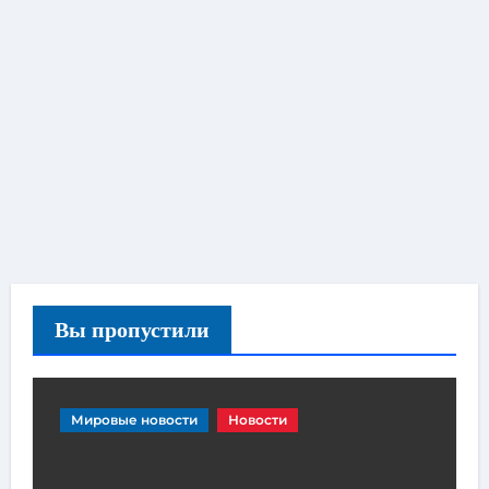
Вы пропустили
Мировые новости
Новости