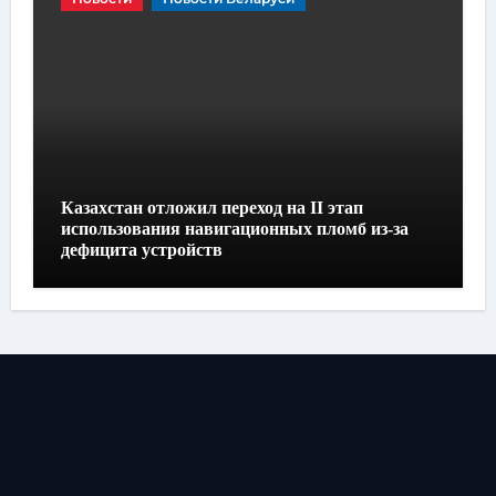
Казахстан отложил переход на II этап
использования навигационных пломб из-за
дефицита устройств