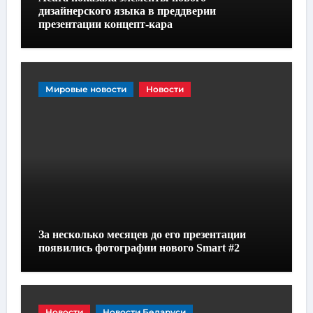
дизайнерского языка в преддверии
презентации концепт-кара
Мировые новости
Новости
За несколько месяцев до его презентации
появились фотографии нового Smart #2
Новости
Новости Беларуси