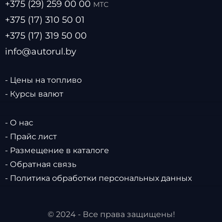
+375 (29) 259 00 00
МТС
+375 (17) 310 50 01
+375 (17) 319 50 00
info@autorul.by
- Цены на топливо
- Курсы валют
- О нас
- Прайс лист
- Размещение в каталоге
- Обратная связь
- Политика обработки персональных данных
© 2024 - Все права защищены!