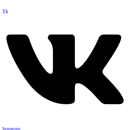
Vk
Instagram