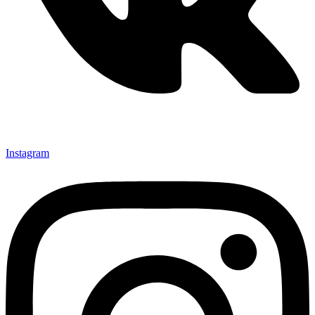
Instagram