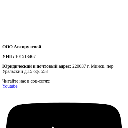
ООО Авторулевой
УНП:
101513467
Юридический и почтовый адрес:
220037 г. Минск, пер.
Уральский д.15 оф. 558
Читайте нас в соц-сетях:
Youtube