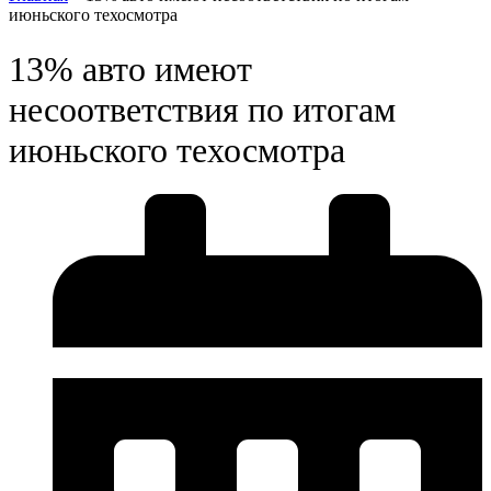
июньского техосмотра
13% авто имеют
несоответствия по итогам
июньского техосмотра