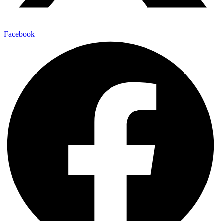
Facebook