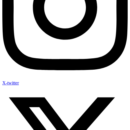
X-twitter