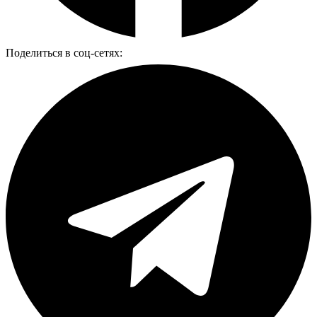
Поделиться в соц-сетях: