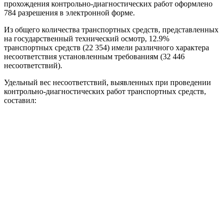
прохождения контрольно-диагностических работ оформлено
784 разрешения в электронной форме.
Из общего количества транспортных средств, представленных
на государственный технический осмотр, 12.9%
транспортных средств (22 354) имели различного характера
несоответствия установленным требованиям (32 446
несоответствий).
Удельный вес несоответствий, выявленных при проведении
контрольно-диагностических работ транспортных средств,
составил: