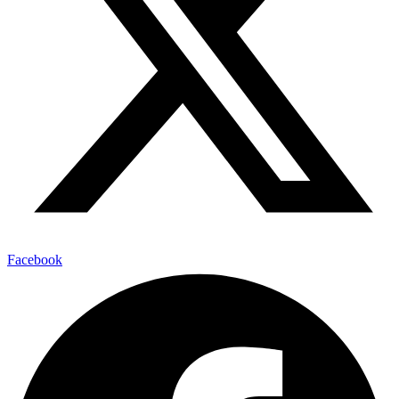
Facebook