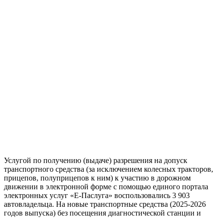
Услугой по получению (выдаче) разрешения на допуск
транспортного средства (за исключением колесных тракторов,
прицепов, полуприцепов к ним) к участию в дорожном
движении в электронной форме с помощью единого портала
электронных услуг «Е-Паслуга» воспользовались 3 903
автовладельца. На новые транспортные средства (2025-2026
годов выпуска) без посещения диагностической станции и