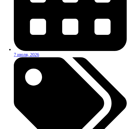
7 июля, 2026