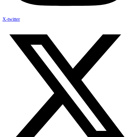
X-twitter