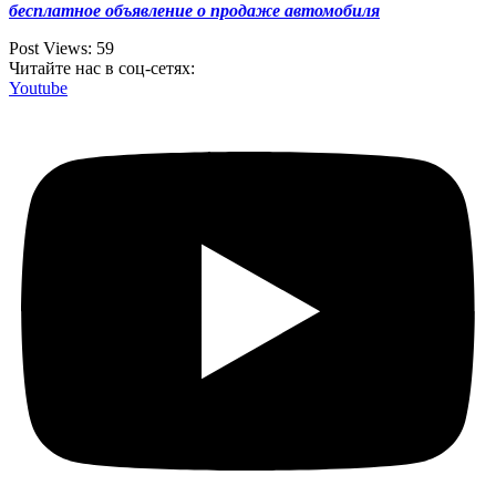
бесплатное объявление о продаже автомобиля
Post Views:
59
Читайте нас в соц-сетях:
Youtube