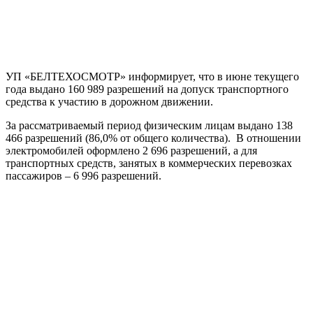
УП «БЕЛТЕХОСМОТР» информирует, что в июне текущего
года выдано 160 989 разрешений на допуск транспортного
средства к участию в дорожном движении.
За рассматриваемый период физическим лицам выдано 138
466 разрешений (86,0% от общего количества). В отношении
электромобилей оформлено 2 696 разрешений, а для
транспортных средств, занятых в коммерческих перевозках
пассажиров – 6 996 разрешений.