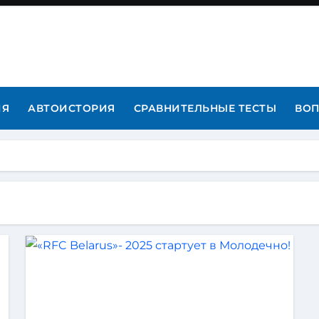
ИЯ
АВТОИСТОРИЯ
СРАВНИТЕЛЬНЫЕ ТЕСТЫ
ВОП