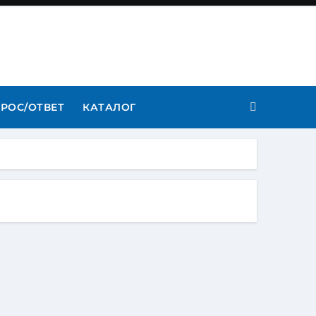
РОС/ОТВЕТ
КАТАЛОГ