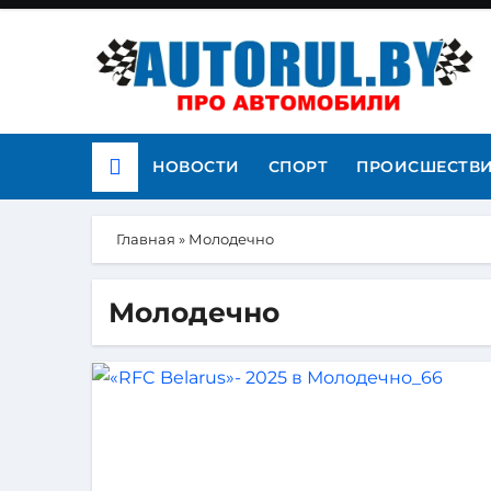
НОВОСТИ
СПОРТ
ПРОИСШЕСТВ
Главная
»
Молодечно
Молодечно