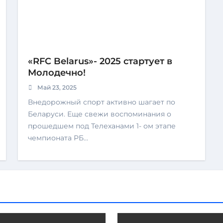
«RFC Belarus»- 2025 стартует в
Молодечно!
Май 23, 2025
Внедорожный спорт активно шагает по
Беларуси. Еще свежи воспоминания о
прошедшем под Телеханами 1- ом этапе
чемпионата РБ…