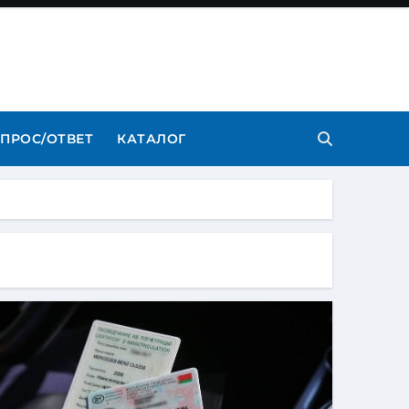
ПРОС/ОТВЕТ
КАТАЛОГ