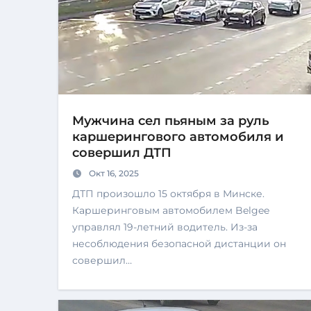
Мужчина сел пьяным за руль
каршерингового автомобиля и
совершил ДТП
Окт 16, 2025
ДТП произошло 15 октября в Минске.
Каршеринговым автомобилем Belgee
управлял 19-летний водитель. Из-за
несоблюдения безопасной дистанции он
совершил…