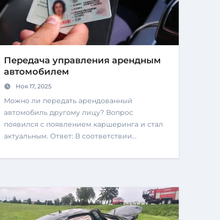
Передача управления арендным
автомобилем
Ноя 17, 2025
Можно ли передать арендованный
автомобиль другому лицу? Вопрос
появился с появлением каршеринга и стал
актуальным. Ответ: В соответствии…