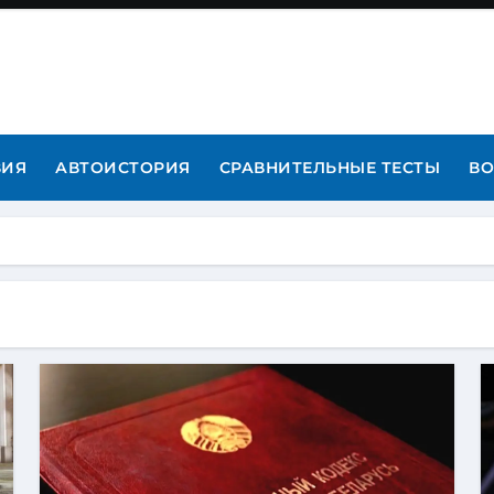
ВИЯ
АВТОИСТОРИЯ
СРАВНИТЕЛЬНЫЕ ТЕСТЫ
ВО