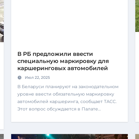
В РБ предложили ввести
специальную маркировку для
каршеринговых автомобилей
Июл 22, 2025
В Беларуси планируют на законодательном
уровне ввести обязательную маркировку
автомобилей каршеринга, сообщает ТАСС.
Этот вопрос обсуждается в Палате…