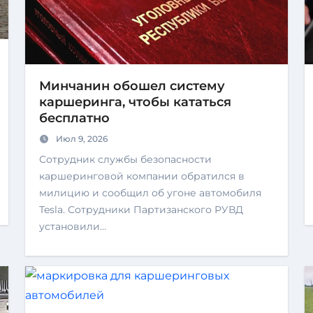
Минчанин обошел систему
каршеринга, чтобы кататься
бесплатно
Июл 9, 2026
Сотрудник службы безопасности
каршеринговой компании обратился в
милицию и сообщил об угоне автомобиля
Tesla. Сотрудники Партизанского РУВД
установили…