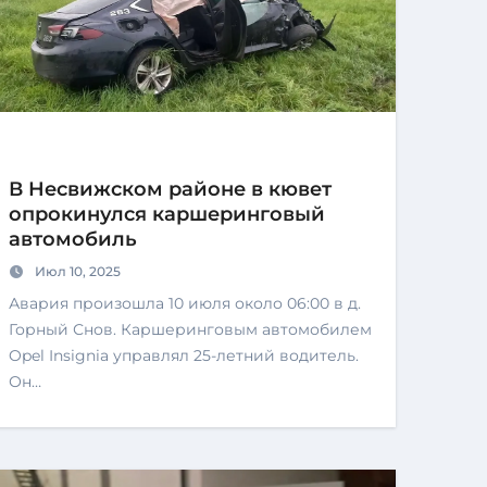
В Несвижском районе в кювет
опрокинулся каршеринговый
автомобиль
Июл 10, 2025
Авария произошла 10 июля около 06:00 в д.
Горный Снов. Каршеринговым автомобилем
Opel Insignia управлял 25-летний водитель.
Он…