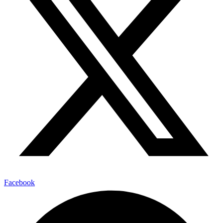
Facebook