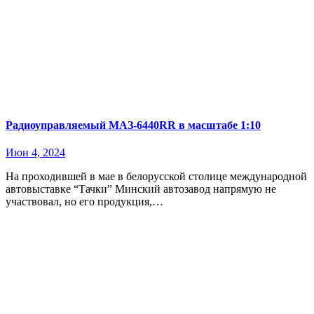
Радиоуправляемый МАЗ-6440RR в масштабе 1:10
Июн 4, 2024
На проходившей в мае в белорусской столице международной
автовыставке “Тачки” Минский автозавод напрямую не
участвовал, но его продукция,…