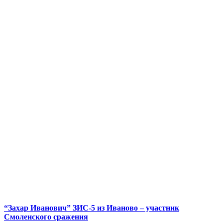
“Захар Иванович” ЗИС-5 из Иваново – участник
Смоленского сражения