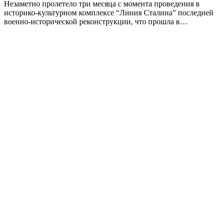
Незаметно пролетело три месяца с момента проведения в
историко-культурном комплексе “Линия Сталина” последней
военно-исторической реконструкции, что прошла в…