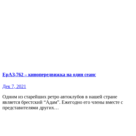
ЕрАЗ-762 – кинопередвижка на один сеанс
Дек 7, 2021
Одним из старейших ретро автоклубов в нашей стране
является брестский “Адам”. Ежегодно его члены вместе с
представителями других…