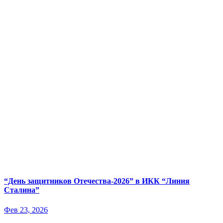
“День защитников Отечества-2026” в ИКК “Линия
Сталина”
Фев 23, 2026