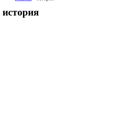
история