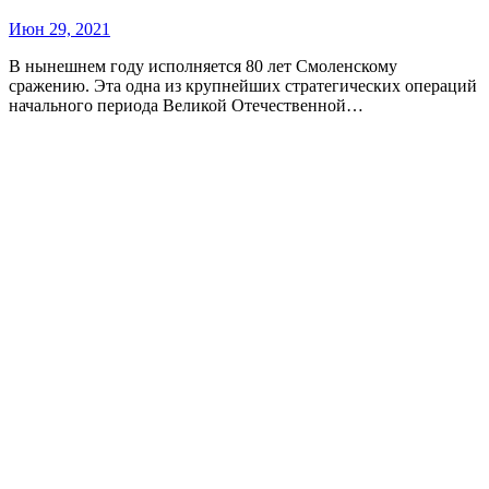
Июн 29, 2021
В нынешнем году исполняется 80 лет Смоленскому
сражению. Эта одна из крупнейших стратегических операций
начального периода Великой Отечественной…