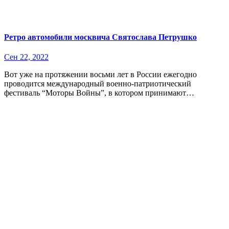
Ретро автомобили москвича Святослава Петрушко
Сен 22, 2022
Вот уже на протяжении восьми лет в России ежегодно
проводится международный военно-патриотический
фестиваль “Моторы Войны”, в котором принимают…