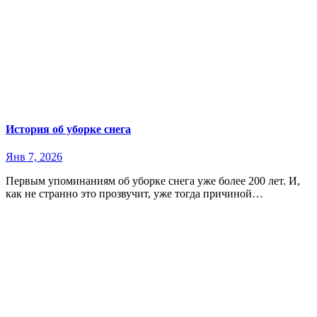
История об уборке снега
Янв 7, 2026
Первым упоминаниям об уборке снега уже более 200 лет. И,
как не странно это прозвучит, уже тогда причиной…