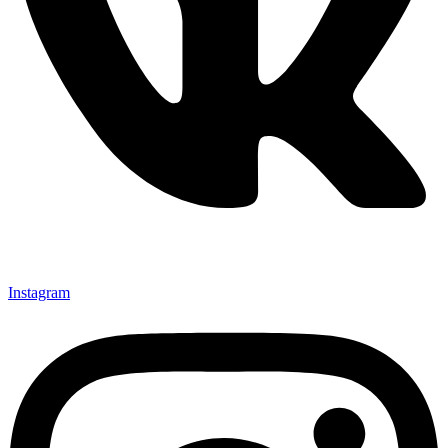
Instagram