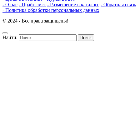
- О нас
- Прайс лист
- Размещение в каталоге
- Обратная связь
- Политика обработки персональных данных
© 2024 - Все права защищены!
Найти: