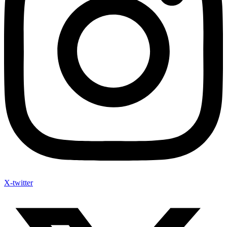
X-twitter