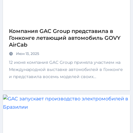
Компания GAC Group представила в
Гонконге летающий автомобиль GOVY
AirCab
Июн 13, 2025
12 июня компания GAC Group приняла участием на
Международной выставке автомобилей в Гонконге
и представила восемь моделей своих…