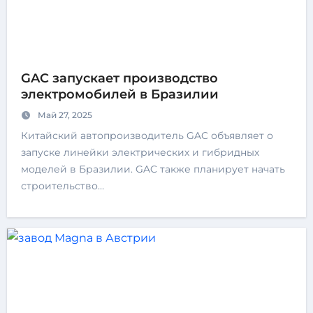
GAC запускает производство
электромобилей в Бразилии
Май 27, 2025
Китайский автопроизводитель GAC объявляет о
запуске линейки электрических и гибридных
моделей в Бразилии. GAC также планирует начать
строительство…