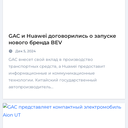
GAC и Huawei договорились о запуске
нового бренда BEV
Дек 5, 2024
GAC внесет свой вклад в производство
транспортных средств, а Huawei предоставит
информационные и коммуникационные
технологии. Китайский государственный
автопроизводитель…