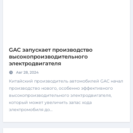
GAC запускает производство
высокопроизводительного
электродвигателя
Авг 28, 2024
Китайский производитель автомобилей GAC начал
производство нового, особенно эффективного
высокопроизводительного электродвигателя,
который может увеличить запас хода
электромобиля до…