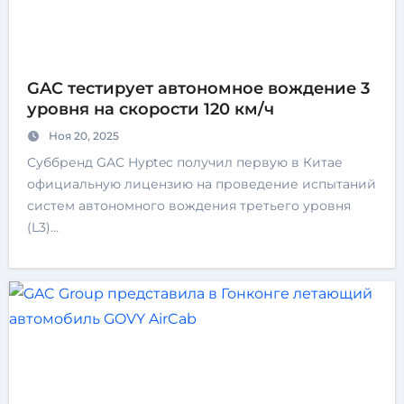
GAC тестирует автономное вождение 3
уровня на скорости 120 км/ч
Ноя 20, 2025
Cуббренд GAC Hyptec получил первую в Китае
официальную лицензию на проведение испытаний
систем автономного вождения третьего уровня
(L3)…