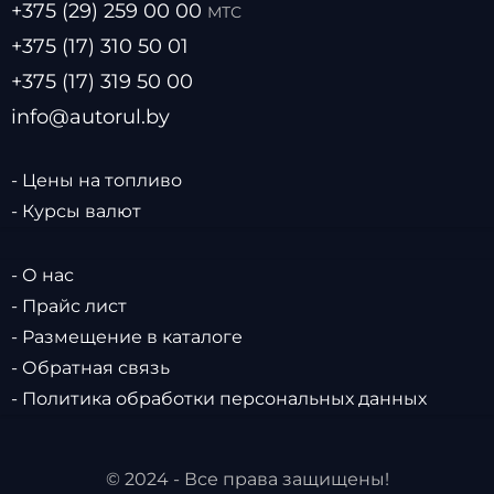
+375 (29) 259 00 00
МТС
+375 (17) 310 50 01
+375 (17) 319 50 00
info@autorul.by
- Цены на топливо
- Курсы валют
- О нас
- Прайс лист
- Размещение в каталоге
- Обратная связь
- Политика обработки персональных данных
© 2024 - Все права защищены!