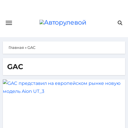
Главная
»
GAC
GAC