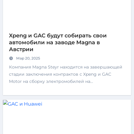
Xpeng и GAC будут собирать свои
автомобили на заводе Magna в
Австрии
Мар 20, 2025
Компания Magna Steyr находится на завершающей
стадии заключения контрактов с Xpeng и GAC
Motor на сборку электромобилей на…