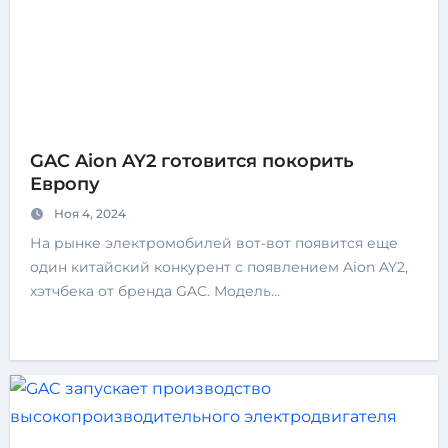
GAC Aion AY2 готовится покорить
Европу
Ноя 4, 2024
На рынке электромобилей вот-вот появится еще
один китайский конкурент с появлением Aion AY2,
хэтчбека от бренда GAC. Модель…