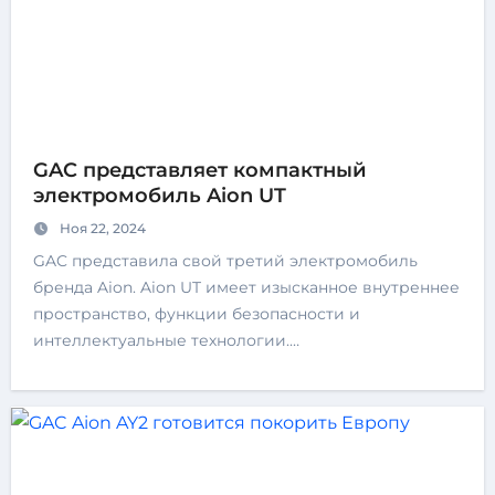
GAC представляет компактный
электромобиль Aion UT
Ноя 22, 2024
GAC представила свой третий электромобиль
бренда Aion. Aion UT имеет изысканное внутреннее
пространство, функции безопасности и
интеллектуальные технологии.…