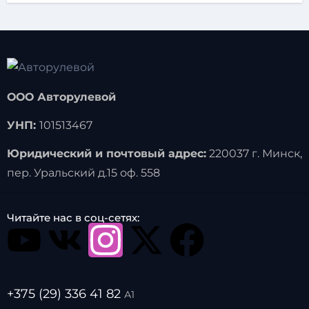
ООО Авторулевой
УНП:
101513467
Юридический и почтовый адрес:
220037 г. Минск,
пер. Уральский д.15 оф. 558
Читайте нас в соц-сетях:
+375 (29) 336 41 82
А1