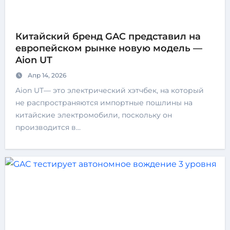
Китайский бренд GAC представил на
европейском рынке новую модель —
Aion UT
Апр 14, 2026
Aion UT— это электрический хэтчбек, на который
не распространяются импортные пошлины на
китайские электромобили, поскольку он
производится в…