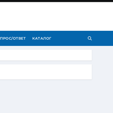
ПРОС/ОТВЕТ
КАТАЛОГ