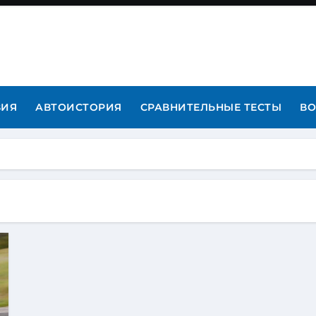
ВИЯ
АВТОИСТОРИЯ
СРАВНИТЕЛЬНЫЕ ТЕСТЫ
ВО