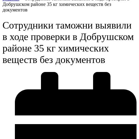
Добрушском районе 35 кг химических веществ без
документов
Сотрудники таможни выявили
в ходе проверки в Добрушском
районе 35 кг химических
веществ без документов