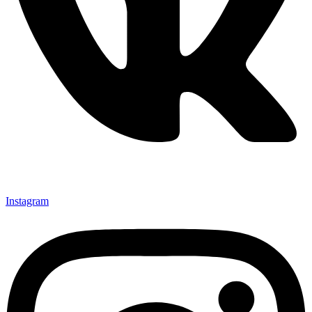
Instagram