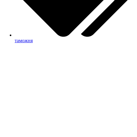
таможня