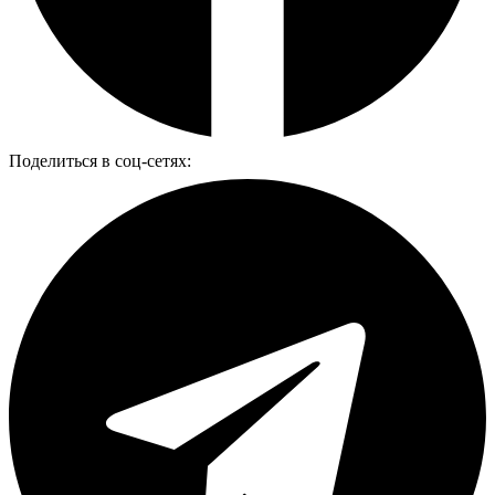
Поделиться в соц-сетях: