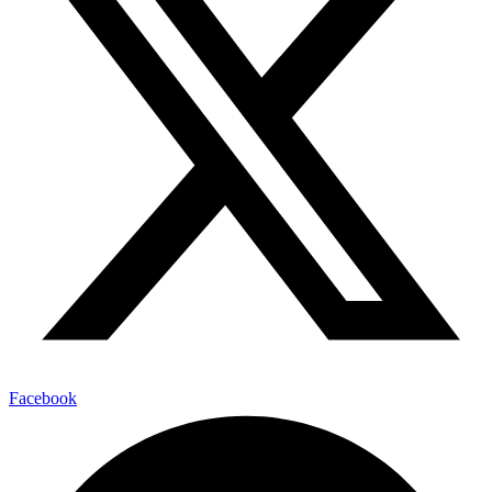
Facebook