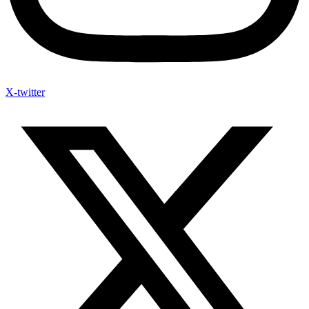
X-twitter