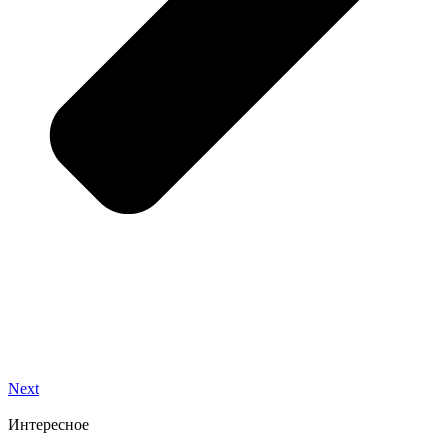
Next
Интересное