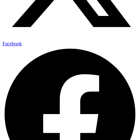
Facebook