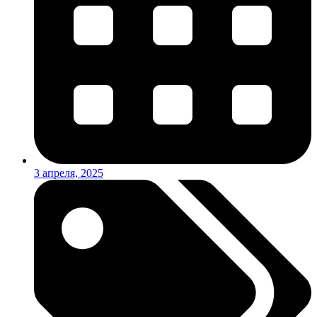
3 апреля, 2025