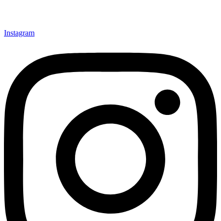
Instagram