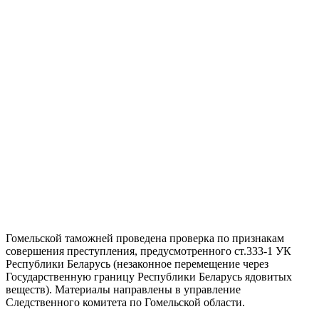
Гомельской таможней проведена проверка по признакам
совершения преступления, предусмотренного ст.333-1 УК
Республики Беларусь (незаконное перемещение через
Государственную границу Республики Беларусь ядовитых
веществ). Материалы направлены в управление
Следственного комитета по Гомельской области.