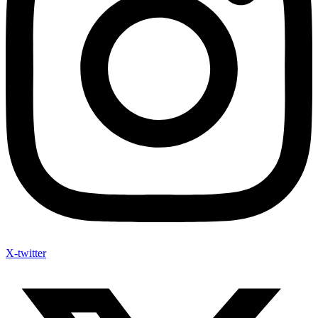
X-twitter