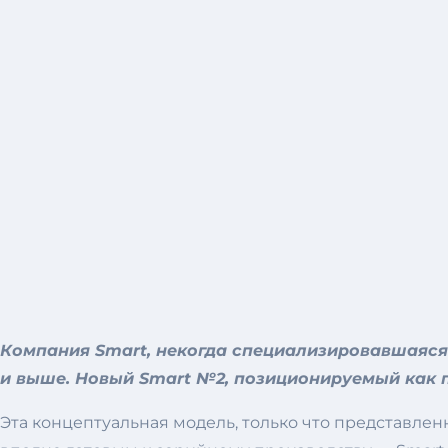
Компания Smart, некогда специализировавшаяся
и выше. Новый Smart №2, позиционируемый как 
Эта концептуальная модель, только что представлен