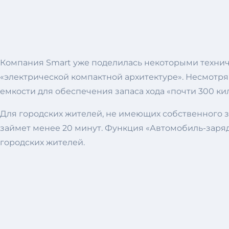
Компания Smart уже поделилась некоторыми технич
«электрической компактной архитектуре». Несмотря 
емкости для обеспечения запаса хода «почти 300 ки
Для городских жителей, не имеющих собственного зар
займет менее 20 минут. Функция «Автомобиль-заряд
городских жителей.