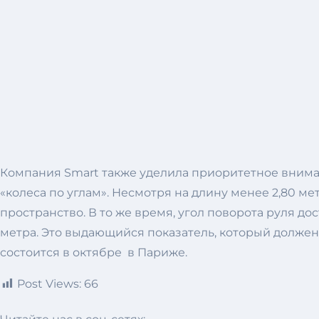
Компания Smart также уделила приоритетное вниман
«колеса по углам». Несмотря на длину менее 2,80 
пространство. В то же время, угол поворота руля до
метра. Это выдающийся показатель, который должен
состоится в октябре в Париже.
Post Views:
66