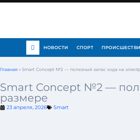
НОВОСТИ
СПОРТ
ПРОИСШЕСТВ
Главная
»
Smart Concept №2 — полезный запас хода на электр
Smart Concept №2 — пол
размере
23 апреля, 2026
Smart