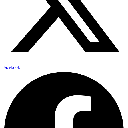
Facebook