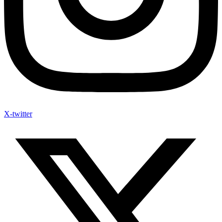
X-twitter