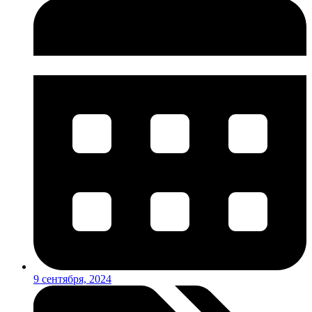
9 сентября, 2024