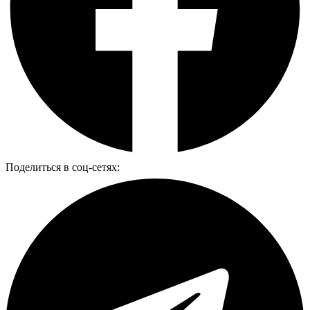
Поделиться в соц-сетях: