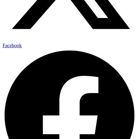
Facebook