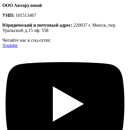
ООО Авторулевой
УНП:
101513467
Юридический и почтовый адрес:
220037 г. Минск, пер.
Уральский д.15 оф. 558
Читайте нас в соц-сетях:
Youtube