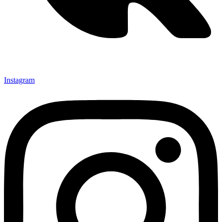
Instagram