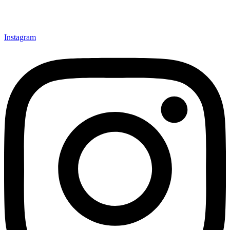
Instagram