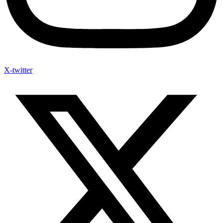
X-twitter