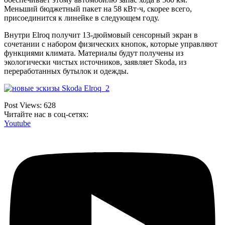
Меньший бюджетный пакет на 58 кВт·ч, скорее всего,
присоединится к линейке в следующем году.
Внутри Elroq получит 13-дюймовый сенсорный экран в
сочетании с набором физических кнопок, которые управляют
функциями климата. Материалы будут получены из
экологически чистых источников, заявляет Skoda, из
переработанных бутылок и одежды.
Post Views:
628
Читайте нас в соц-сетях:
Youtube