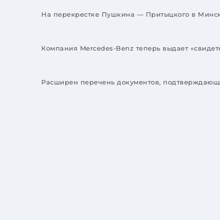
На перекрестке Пушкина — Притыцкого в Минск
Компания Mercedes-Benz теперь выдает «свидет
Расширен перечень документов, подтверждающи