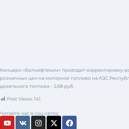
Концерн «Белнефтехим» проводит корректировку ро
розничных цен на моторное топливо на АЗС Республики 
дизельного топлива – 2,68 руб.
Post Views:
141
Читайте нас в соц-сетях: