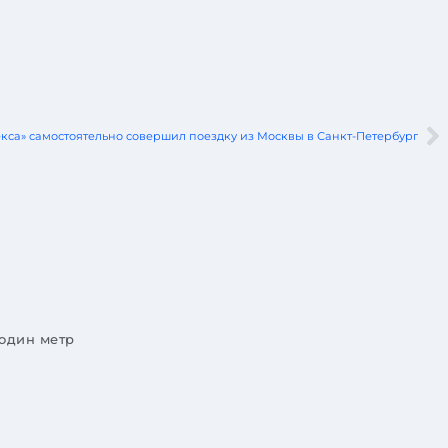
кса» самостоятельно совершил поездку из Москвы в Санкт-Петербург
 один метр