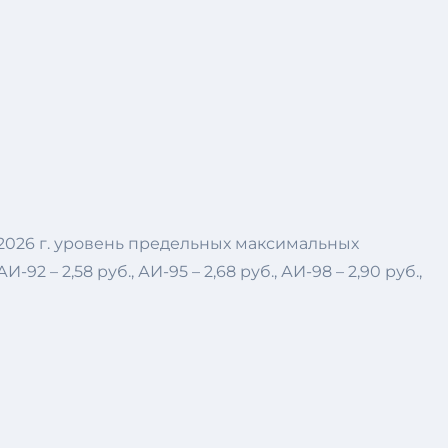
2026 г. уровень предельных максимальных
– 2,58 руб., АИ-95 – 2,68 руб., АИ-98 – 2,90 руб.,