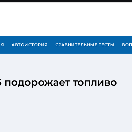
ИЯ
АВТОИСТОРИЯ
СРАВНИТЕЛЬНЫЕ ТЕСТЫ
ВОП
РБ подорожает топливо