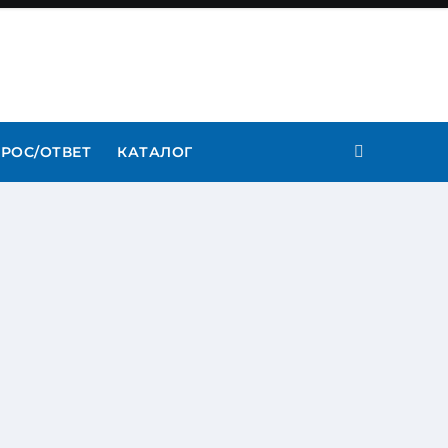
РОС/ОТВЕТ
КАТАЛОГ