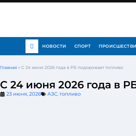
НОВОСТИ
СПОРТ
ПРОИСШЕСТВ
Главная
»
С 24 июня 2026 года в РБ подорожает топливо
С 24 июня 2026 года в 
23 июня, 2026
АЗС
,
топливо