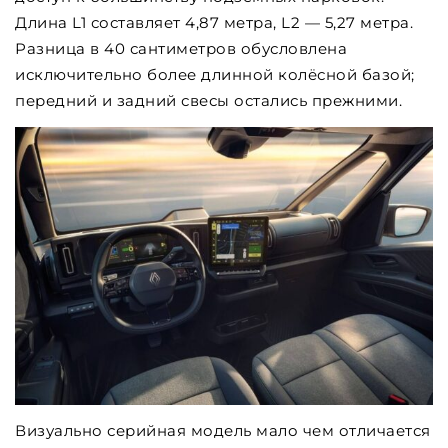
Длина L1 составляет 4,87 метра, L2 — 5,27 метра.
Разница в 40 сантиметров обусловлена ​​
исключительно более длинной колёсной базой;
передний и задний свесы остались прежними.
Визуально серийная модель мало чем отличается