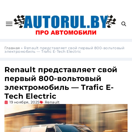
Главная
»
Renault представляет свой первый 800-вольтовый
электромобиль — Trafic E-Tech Electric
Renault представляет свой
первый 800-вольтовый
электромобиль — Trafic E-
Tech Electric
19 ноября, 2025
Renault