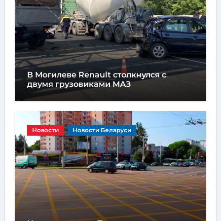
В Могилеве Renault столкнулся с
двумя грузовиками МАЗ
Новости
Новости Беларуси