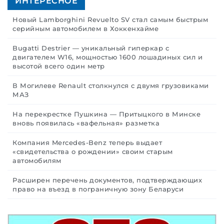
ИНТЕРЕСНОЕ
Новый Lamborghini Revuelto SV стал самым быстрым
серийным автомобилем в Хоккенхайме
Bugatti Destrier — уникальный гиперкар с
двигателем W16, мощностью 1600 лошадиных сил и
высотой всего один метр
В Могилеве Renault столкнулся с двумя грузовиками
МАЗ
На перекрестке Пушкина — Притыцкого в Минске
вновь появилась «вафельная» разметка
Компания Mercedes-Benz теперь выдает
«свидетельства о рождении» своим старым
автомобилям
Расширен перечень документов, подтверждающих
право на въезд в пограничную зону Беларуси