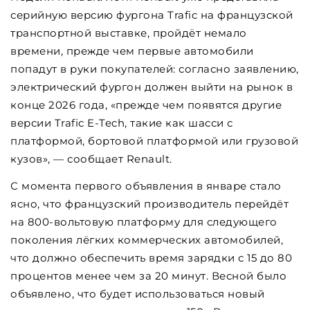
серийную версию фургона Trafic на французской
транспортной выставке, пройдёт немало
времени, прежде чем первые автомобили
попадут в руки покупателей: согласно заявлению,
электрический фургон должен выйти на рынок в
конце 2026 года, «прежде чем появятся другие
версии Trafic E-Tech, такие как шасси с
платформой, бортовой платформой или грузовой
кузов», — сообщает Renault.
С момента первого объявления в январе стало
ясно, что французский производитель перейдёт
на 800-вольтовую платформу для следующего
поколения лёгких коммерческих автомобилей,
что должно обеспечить время зарядки с 15 до 80
процентов менее чем за 20 минут. Весной было
объявлено, что будет использоваться новый