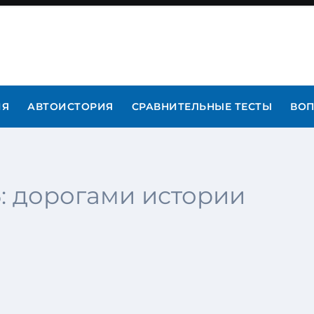
ИЯ
АВТОИСТОРИЯ
СРАВНИТЕЛЬНЫЕ ТЕСТЫ
ВОП
: дорогами истории