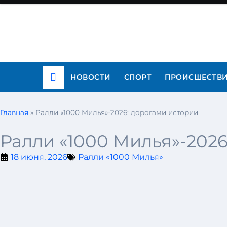
НОВОСТИ
СПОРТ
ПРОИСШЕСТВ
Главная
»
Ралли «1000 Милья»-2026: дорогами истории
Ралли «1000 Милья»-2026
18 июня, 2026
Ралли «1000 Милья»