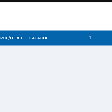
РОС/ОТВЕТ
КАТАЛОГ