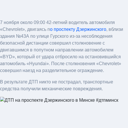
7 ноября около 09:00 42-летний водитель автомобиля
«Chevrolet», двигаясь п
о проспекту Дзержинского
, вблизи
здания №43А по улице Гурского из-за несоблюдения
безопасной дистанции совершил столкновение с
двигавшимся в попутном направлении автомобилем
«BYD», который от удара отбросило на остановившийся
автомобиль «Hyundai». После столкновения «Chevrolet»
совершил наезд на разделительное ограждение.
В результате ДТП никто не пострадал, транспортные
средства получили механические повреждения.