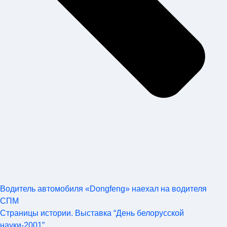
Водитель автомобиля «Dongfeng» наехал на водителя
СПМ
Страницы истории. Выставка “День белорусской
науки-2001”