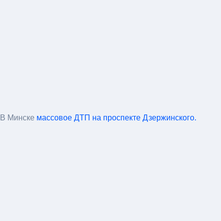
В Минске
массовое ДТП на проспекте Дзержинского.