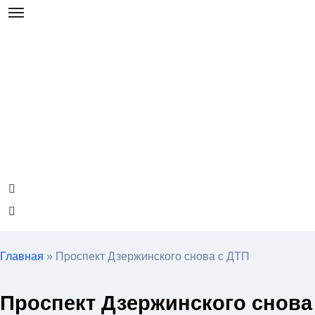
Главная
»
Проспект Дзержинского снова с ДТП
Проспект Дзержинского снова