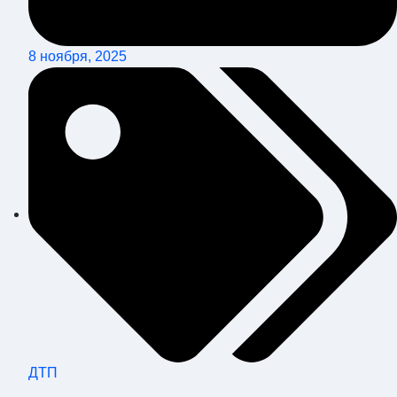
8 ноября, 2025
ДТП