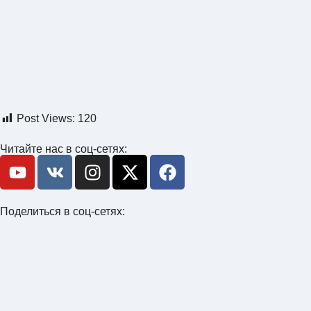
Post Views:
120
Читайте нас в соц-сетях:
Поделиться в соц-сетях: