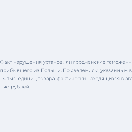
Факт нарушения установили гродненские таможенн
прибывшего из Польши. По сведениям, указанным в 
1,4 тыс. единиц товара, фактически находящихся в 
тыс. рублей.