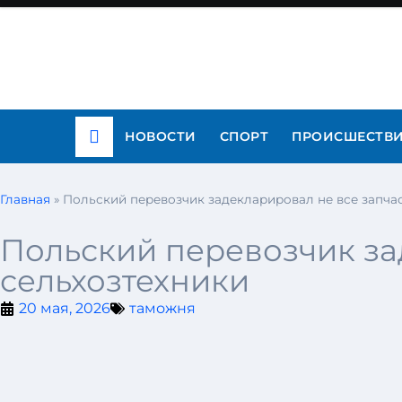
НОВОСТИ
СПОРТ
ПРОИСШЕСТВ
Главная
»
Польский перевозчик задекларировал не все запчас
Польский перевозчик за
сельхозтехники
20 мая, 2026
таможня