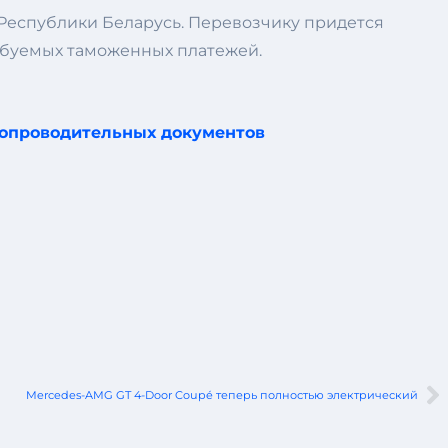
 Республики Беларусь. Перевозчику придется
ребуемых таможенных платежей.
сопроводительных документов
Mercedes-AMG GT 4-Door Coupé теперь полностью электрический