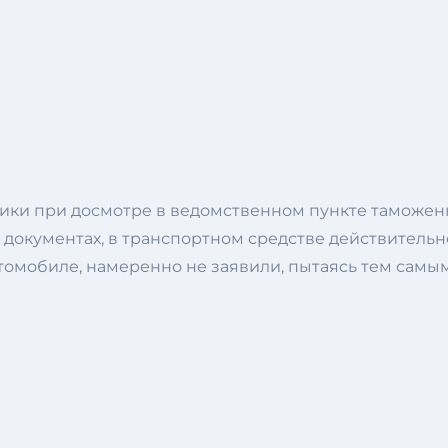
ики при досмотре в ведомственном пункте таможен
документах, в транспортном средстве действительн
автомобиле, намеренно не заявили, пытаясь тем сам