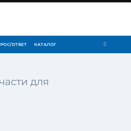
РОС/ОТВЕТ
КАТАЛОГ
части для