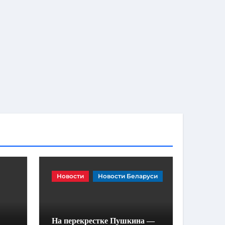
Новости
Новости Беларуси
На перекрестке Пушкина —