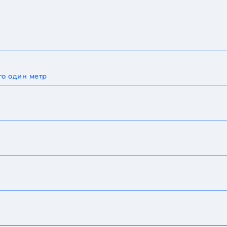
го один метр