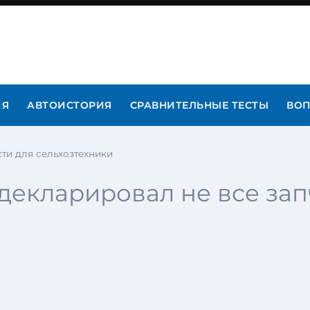
ИЯ
АВТОИСТОРИЯ
СРАВНИТЕЛЬНЫЕ ТЕСТЫ
ВОП
ти для сельхозтехники
декларировал не все зап