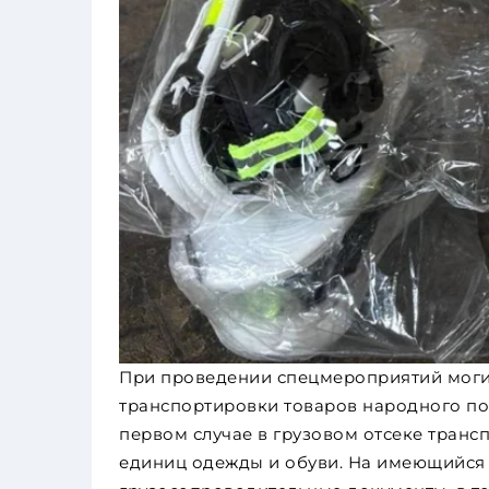
При проведении спецмероприятий моги
транспортировки товаров народного по
первом случае в грузовом отсеке транс
единиц одежды и обуви. На имеющийся 