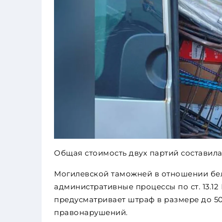
Общая стоимость двух партий составила 
Могилевской таможней в отношении бе
административные процессы по ст. 13.1
предусматривает штраф в размере до 5
правонарушений.