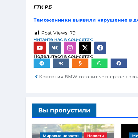
ГТК РБ
Таможенники выявили нарушение в д
Post Views:
79
Читайте нас в соц-сетях:
Поделиться в соц-сетях:
Вы пропустили
Мировые новости
Новости
Ми