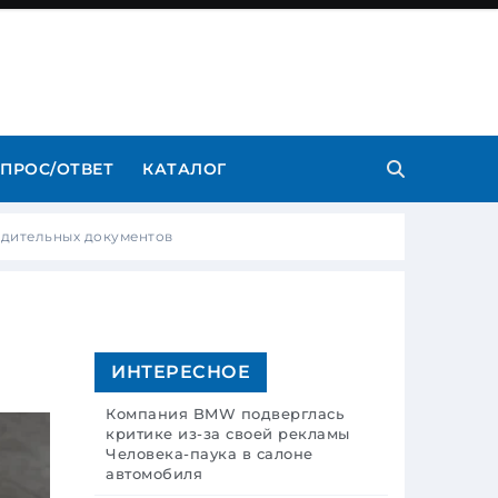
ПРОС/ОТВЕТ
КАТАЛОГ
одительных документов
ИНТЕРЕСНОЕ
Компания BMW подверглась
критике из-за своей рекламы
Человека-паука в салоне
автомобиля