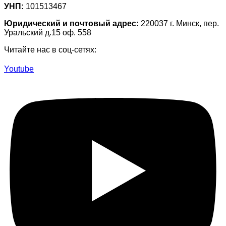
УНП:
101513467
Юридический и почтовый адрес:
220037 г. Минск, пер.
Уральский д.15 оф. 558
Читайте нас в соц-сетях:
Youtube