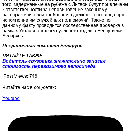
того, задержанные на рубеже с Литвой будут привлечены
к ответственности за неповиновение законному
распоряжению или требованию должностного лица при
исполнении им служебных полномочий. Также по
данному факту проводится доследственная проверка в
рамках Уголовно-процессуального кодекса Республики
Беларусь.
Пограничный комитет Беларуси
ЧИТАЙТЕ ТАКЖЕ:
Водитель грузовика значительно занизил
стоимость перевозимого велосипеда
Post Views:
746
Читайте нас в соц-сетях:
Youtube