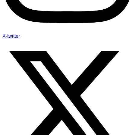
X-twitter