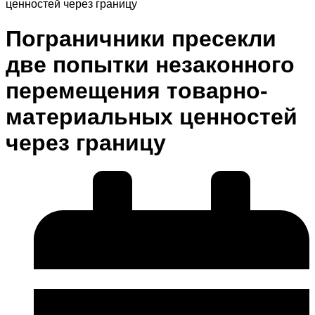
ценностей через границу
Пограничники пресекли
две попытки незаконного
перемещения товарно-
материальных ценностей
через границу