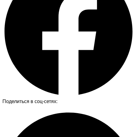
Поделиться в соц-сетях: