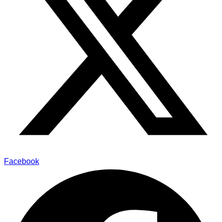
Facebook