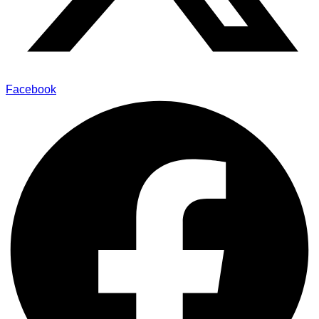
Facebook