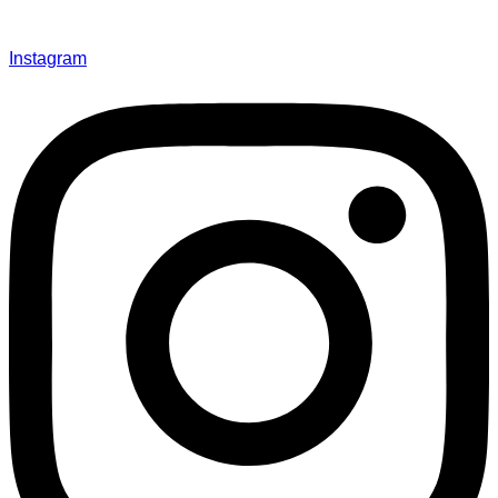
Instagram