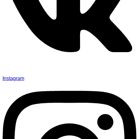
Instagram