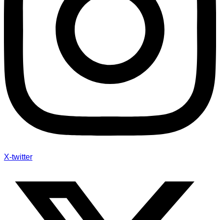
X-twitter