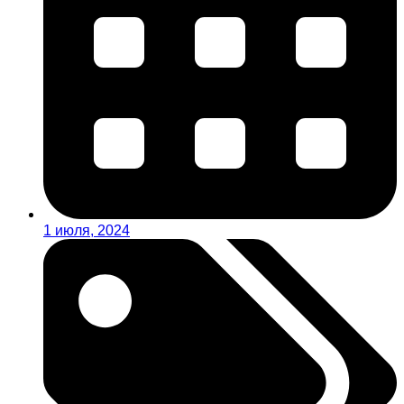
1 июля, 2024