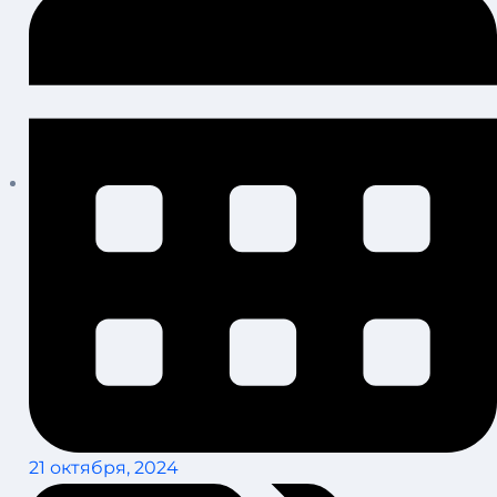
21 октября, 2024