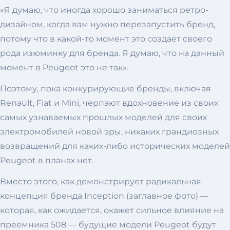
«Я думаю, что иногда хорошо заниматься ретро-
дизайном, когда вам нужно перезапустить бренд,
потому что в какой-то момент это создает своего
рода изюминку для бренда. Я думаю, что на данный
момент в Peugeot это не так».
Поэтому, пока конкурирующие бренды, включая
Renault, Fiat и Mini, черпают вдохновение из своих
самых узнаваемых прошлых моделей для своих
электромобилей новой эры, никаких грандиозных
возвращений для каких-либо исторических моделей
Peugeot в планах нет.
Вместо этого, как демонстрирует радикальная
концепция бренда Inception (заглавное фото) —
которая, как ожидается, окажет сильное влияние на
преемника 508 — будущие модели Peugeot будут