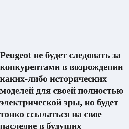
Peugeot не будет следовать за
конкурентами в возрождении
каких-либо исторических
моделей для своей полностью
электрической эры, но будет
тонко ссылаться на свое
наследие в будущих