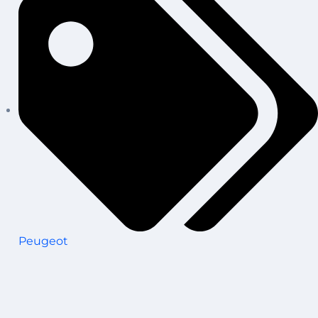
Peugeot