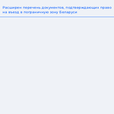
Расширен перечень документов, подтверждающих право
на въезд в пограничную зону Беларуси