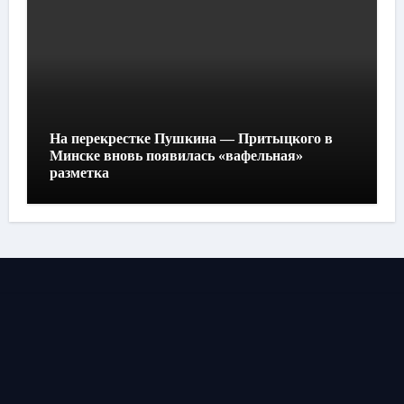
На перекрестке Пушкина — Притыцкого в
Минске вновь появилась «вафельная»
разметка