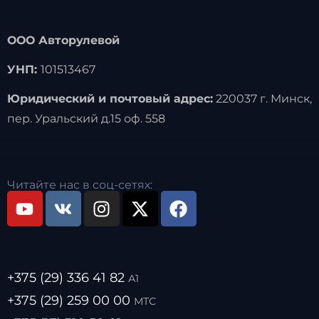
ООО Авторулевой
УНП:
101513467
Юридический и почтовый адрес:
220037 г. Минск,
пер. Уральский д.15 оф. 558
Читайте нас в соц-сетях:
+375 (29) 336 41 82
А1
+375 (29) 259 00 00
МТС