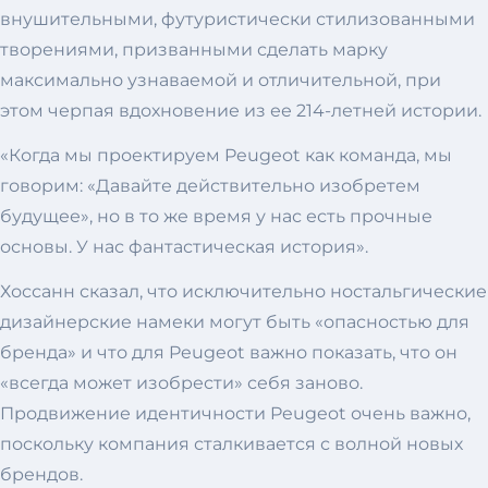
внушительными, футуристически стилизованными
творениями, призванными сделать марку
максимально узнаваемой и отличительной, при
этом черпая вдохновение из ее 214-летней истории.
«Когда мы проектируем Peugeot как команда, мы
говорим: «Давайте действительно изобретем
будущее», но в то же время у нас есть прочные
основы. У нас фантастическая история».
Хоссанн сказал, что исключительно ностальгические
дизайнерские намеки могут быть «опасностью для
бренда» и что для Peugeot важно показать, что он
«всегда может изобрести» себя заново.
Продвижение идентичности Peugeot очень важно,
поскольку компания сталкивается с волной новых
брендов.