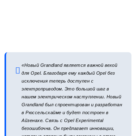
«Новый Grandland является важной вехой
для Opel. Благодаря ему каждый Opel без
исключения теперь доступен с
электроприводом. Это большой шаг в
нашем электрическом наступлении. Новый
Grandland был спроектирован и разработан
в Рюссельсхайме и будет построен в
Айзенахе. Связь с Opel Experimental
безошибочна. Он предлагает инновации,