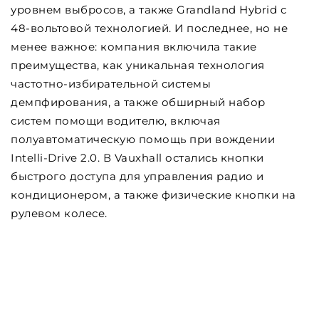
уровнем выбросов, а также Grandland Hybrid с
48-вольтовой технологией. И последнее, но не
менее важное: компания включила такие
преимущества, как уникальная технология
частотно-избирательной системы
демпфирования, а также обширный набор
систем помощи водителю, включая
полуавтоматическую помощь при вождении
Intelli-Drive 2.0. В Vauxhall остались кнопки
быстрого доступа для управления радио и
кондиционером, а также физические кнопки на
рулевом колесе.