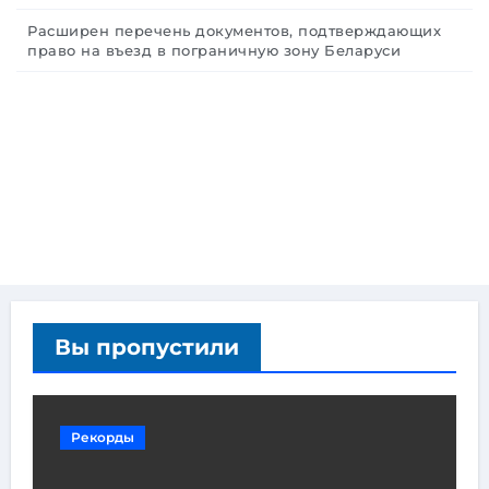
Расширен перечень документов, подтверждающих
право на въезд в пограничную зону Беларуси
Вы пропустили
Рекорды