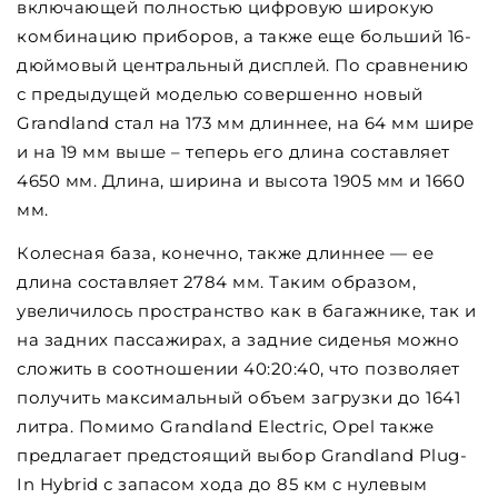
включающей полностью цифровую широкую
комбинацию приборов, а также еще больший 16-
дюймовый центральный дисплей. По сравнению
с предыдущей моделью совершенно новый
Grandland стал на 173 мм длиннее, на 64 мм шире
и на 19 мм выше – теперь его длина составляет
4650 мм. Длина, ширина и высота 1905 мм и 1660
мм.
Колесная база, конечно, также длиннее — ее
длина составляет 2784 мм. Таким образом,
увеличилось пространство как в багажнике, так и
на задних пассажирах, а задние сиденья можно
сложить в соотношении 40:20:40, что позволяет
получить максимальный объем загрузки до 1641
литра. Помимо Grandland Electric, Opel также
предлагает предстоящий выбор Grandland Plug-
In Hybrid с запасом хода до 85 км с нулевым