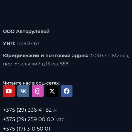
ООО Авторулевой
УНП:
101513467
Юридический и почтовый адрес:
220037 г. Минск,
пер. Уральский д.15 оф. 558
Читайте нас в соц-сетях:
+375 (29) 336 41 82
А1
+375 (29) 259 00 00
МТС
+375 (17) 310 50 01