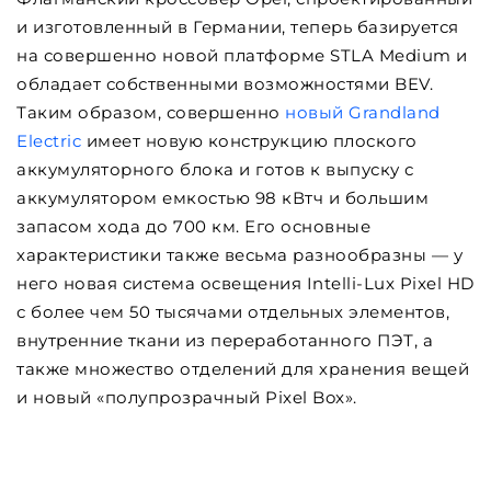
и изготовленный в Германии, теперь базируется
на совершенно новой платформе STLA Medium и
обладает собственными возможностями BEV.
Таким образом, совершенно
новый Grandland
Electric
имеет новую конструкцию плоского
аккумуляторного блока и готов к выпуску с
аккумулятором емкостью 98 кВтч и большим
запасом хода до 700 км. Его основные
характеристики также весьма разнообразны — у
него новая система освещения Intelli-Lux Pixel HD
с более чем 50 тысячами отдельных элементов,
внутренние ткани из переработанного ПЭТ, а
также множество отделений для хранения вещей
и новый «полупрозрачный Pixel Box».