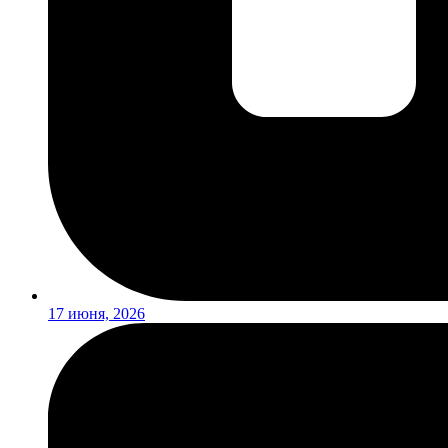
17 июня, 2026