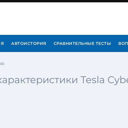
ИЯ
АВТОИСТОРИЯ
СРАВНИТЕЛЬНЫЕ ТЕСТЫ
ВОП
ab
арактеристики Tesla Cyb