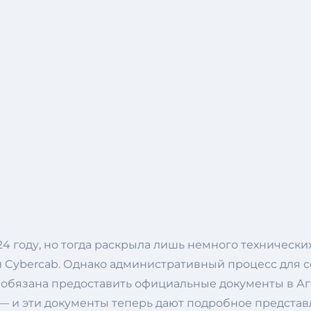
4 году, но тогда раскрыла лишь немного технически
 Cybercab. Однако административный процесс для 
а обязана предоставить официальные документы в А
— и эти документы теперь дают подробное представл