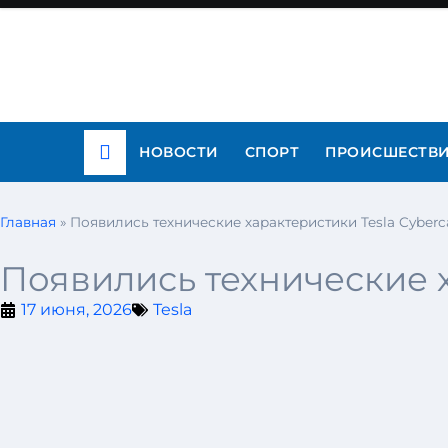
НОВОСТИ
СПОРТ
ПРОИСШЕСТВ
Главная
»
Появились технические характеристики Tesla Cyberc
Появились технические х
17 июня, 2026
Tesla