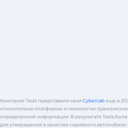
Компания Tesla представила свой
Cybercab
еще в 202
относительно платформы и технологии трансмиссии
определенной информации. В результате Tesla был
для утверждения в качестве серийного автомобиля 