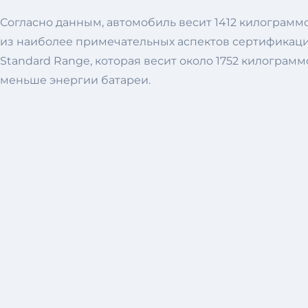
Согласно данным, автомобиль весит 1412 килограмм
из наиболее примечательных аспектов сертификации 
Standard Range, которая весит около 1752 килограмм
меньше энергии батареи.