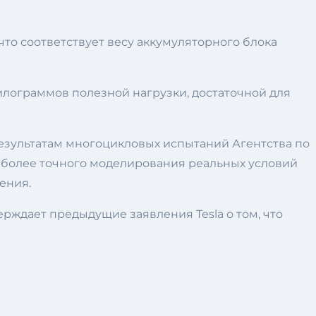
что соответствует весу аккумуляторного блока
килограммов полезной нагрузки, достаточной для
 результатам многоцикловых испытаний Агентства по
 более точного моделирования реальных условий
ения.
ерждает предыдущие заявления Tesla о том, что