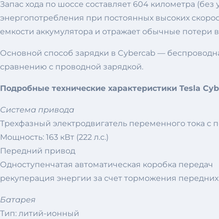
Запас хода по шоссе составляет 604 километра (без 
энергопотребления при постоянных высоких скоростя
емкости аккумулятора и отражает обычные потери в
Основной способ зарядки в Cybercab — беспроводна
сравнению с проводной зарядкой.
Подробные технические характеристики Tesla Cyb
Система привода
Трехфазный электродвигатель переменного тока с
Мощность: 163 кВт (222 л.с.)
Передний привод
Одноступенчатая автоматическая коробка передач
рекуперация энергии за счет торможения передних 
Батарея
Тип: литий-ионный