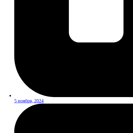
5 ноября, 2024