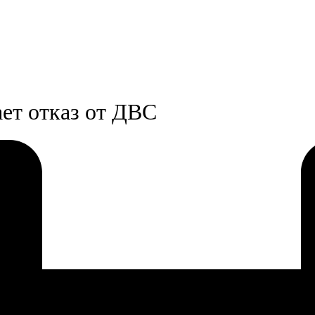
ет отказ от ДВС