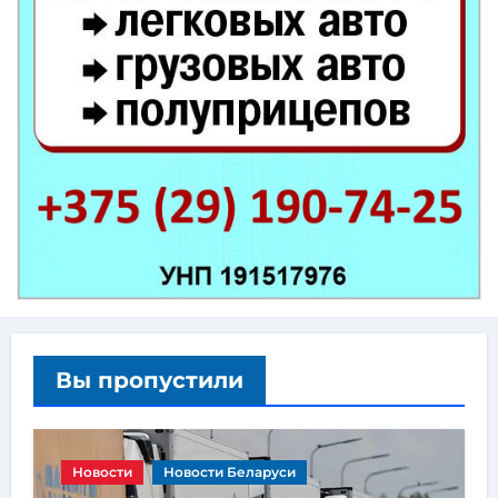
Вы пропустили
Новости
Новости Беларуси