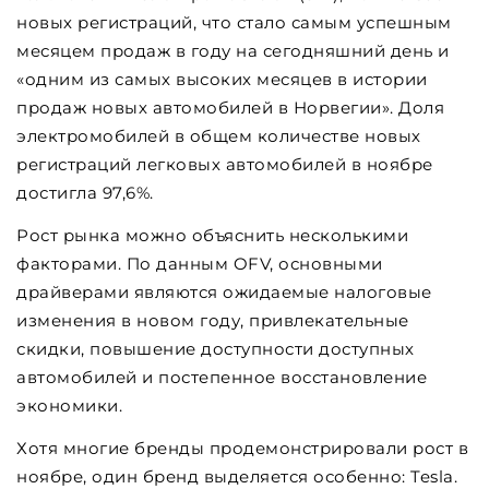
новых регистраций, что стало самым успешным
месяцем продаж в году на сегодняшний день и
«одним из самых высоких месяцев в истории
продаж новых автомобилей в Норвегии». Доля
электромобилей в общем количестве новых
регистраций легковых автомобилей в ноябре
достигла 97,6%.
Рост рынка можно объяснить несколькими
факторами. По данным OFV, основными
драйверами являются ожидаемые налоговые
изменения в новом году, привлекательные
скидки, повышение доступности доступных
автомобилей и постепенное восстановление
экономики.
Хотя многие бренды продемонстрировали рост в
ноябре, один бренд выделяется особенно: Tesla.