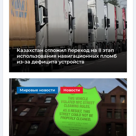
Казахстан отложил переход на II этап
использования навигационных пломб
из-за дефицита устройств
Мировые новости
Новости