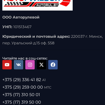
ООО Авторулевой
УНП:
101513467
Юридический и почтовый адрес:
220037 г. Минск,
пер. Уральский д.15 оф. 558
Читайте нас в соц-сетях:
+375 (29) 336 41 82
А1
+375 (29) 259 00 00
МТС
+375 (17) 310 50 01
+375 (17) 319 50 00