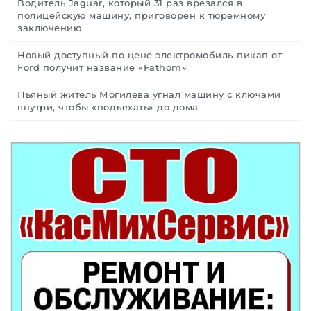
Водитель Jaguar, который 31 раз врезался в
полицейскую машину, приговорен к тюремному
заключению
Новый доступный по цене электромобиль-пикап от
Ford получит название «Fathom»
Пьяный житель Могилева угнал машину с ключами
внутри, чтобы «подъехать» до дома