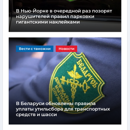
В Нью-Йорке в очередной раз позорят
нарушителей правил парковки
гигантскими наклейками
Вести с таможни
Новости
В Беларуси обновлены правила
уплаты утильсбора для транспортных
средств и шасси