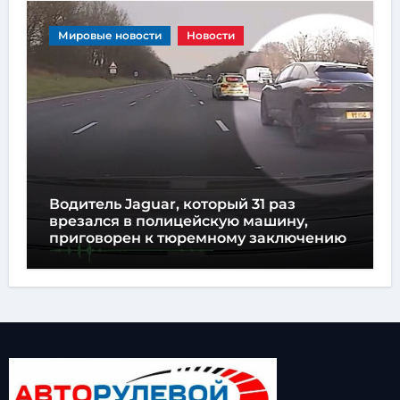
Мировые новости
Новости
Водитель Jaguar, который 31 раз
врезался в полицейскую машину,
приговорен к тюремному заключению