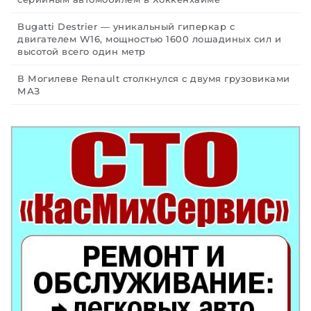
Bugatti Destrier — уникальный гиперкар с
двигателем W16, мощностью 1600 лошадиных сил и
высотой всего один метр
В Могилеве Renault столкнулся с двумя грузовиками
МАЗ