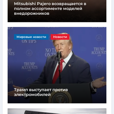
Mitsubishi Pajero возвращается в
полном ассортименте моделей
внедорожников
Мировые новости
Новости
Трамп выступает против
электромобилей