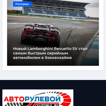
Рекорды
Новый Lamborghini Revuelto SV стал
самым быстрым серийным
автомобилем в Хоккенхайме