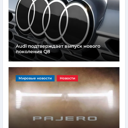
Audi подтверждает выпуск нового
поколения Q8
Мировые новости
Новости