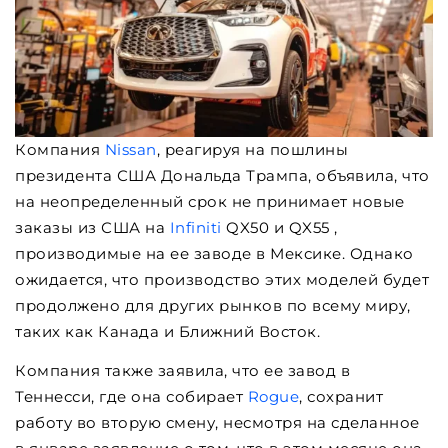
Компания
Nissan
, реагируя на пошлины
президента США Дональда Трампа, объявила, что
на неопределенный срок не принимает новые
заказы из США на
Infiniti
QX50 и QX55 ,
производимые на ее заводе в Мексике. Однако
ожидается, что производство этих моделей будет
продолжено для других рынков по всему миру,
таких как Канада и Ближний Восток.
Компания также заявила, что ее завод в
Теннесси, где она собирает
Rogue
, сохранит
работу во вторую смену, несмотря на сделанное