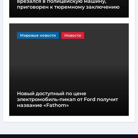
врезался в полицейскую машину,
приговорен к тюремному заключению
Мировые новости
Новости
Новый доступный по цене
электромобиль-пикап от Ford получит
название «Fathom»