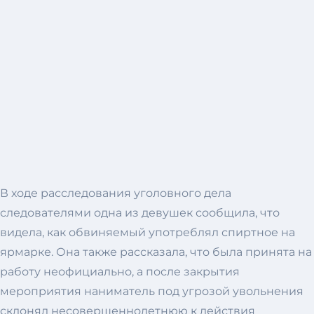
В ходе расследования уголовного дела
следователями одна из девушек сообщила, что
видела, как обвиняемый употреблял спиртное на
ярмарке. Она также рассказала, что была принята на
работу неофициально, а после закрытия
мероприятия наниматель под угрозой увольнения
склонял несовершеннолетнюю к действия