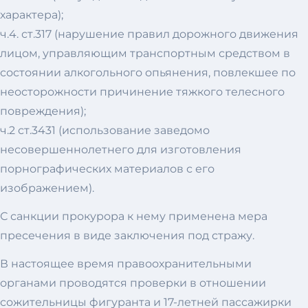
характера);
ч.4. ст.317 (нарушение правил дорожного движения
лицом, управляющим транспортным средством в
состоянии алкогольного опьянения, повлекшее по
неосторожности причинение тяжкого телесного
повреждения);
ч.2 ст.3431 (использование заведомо
несовершеннолетнего для изготовления
порнографических материалов с его
изображением).
С санкции прокурора к нему применена мера
пресечения в виде заключения под стражу.
В настоящее время правоохранительными
органами проводятся проверки в отношении
сожительницы фигуранта и 17-летней пассажирки