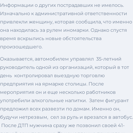
Информации о других пострадавших не имелось.
Изначально к административной ответственности
привлекли женщину, которая сообщила, что именно
она находилась за рулем иномарки. Однако спустя
время вскрылись новые обстоятельства
произошедшего.
Оказывается, автомобилем управлял 35-летний
руководитель одной из организаций, который в тот
день контролировал выездную торговлю
предприятия на ярмарке столицы. После
мероприятия он и еще несколько работников
употребили алкогольные напитки. Затем фигурант
предложил всех развезти по домам. Именно он,
будучи нетрезвым, сел за руль и врезался в автобус.
После ДТП мужчина сразу же позвонил своей 41-