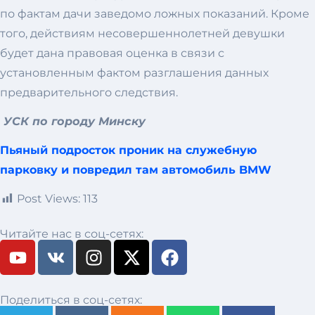
по фактам дачи заведомо ложных показаний. Кроме
того, действиям несовершеннолетней девушки
будет дана правовая оценка в связи с
установленным фактом разглашения данных
предварительного следствия.
УСК по городу Минску
Пьяный подросток проник на служебную
парковку и повредил там автомобиль BMW
Post Views:
113
Читайте нас в соц-сетях:
Поделиться в соц-сетях: