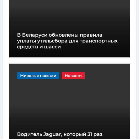
В Беларуси обновлены правила
уплаты утильсбора для транспортных
средств и шасси
Мировые новости
Новости
Водитель Jaguar, который 31 раз