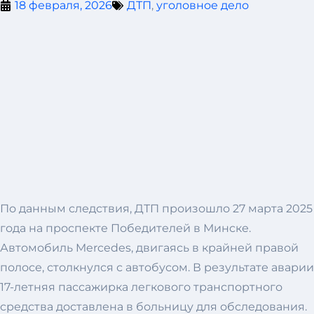
18 февраля, 2026
ДТП
,
уголовное дело
По данным следствия, ДТП произошло 27 марта 2025
года на проспекте Победителей в Минске.
Автомобиль Mercedes, двигаясь в крайней правой
полосе, столкнулся с автобусом. В результате аварии
17-летняя пассажирка легкового транспортного
средства доставлена в больницу для обследования.