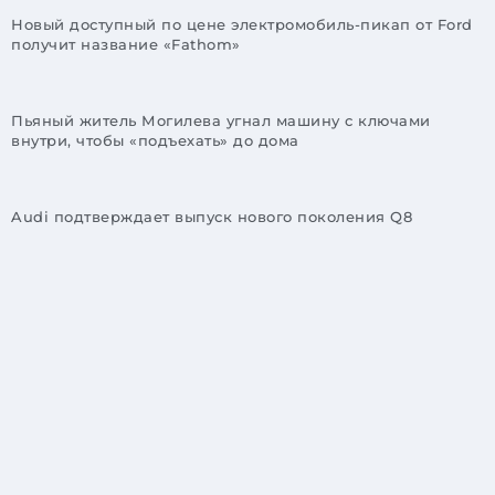
Новый доступный по цене электромобиль-пикап от Ford
получит название «Fathom»
Пьяный житель Могилева угнал машину с ключами
внутри, чтобы «подъехать» до дома
Audi подтверждает выпуск нового поколения Q8