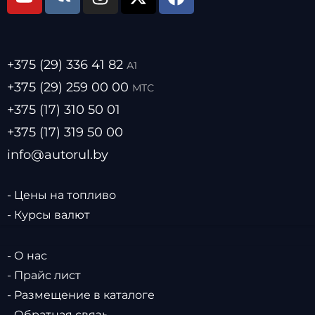
+375 (29) 336 41 82
А1
+375 (29) 259 00 00
МТС
+375 (17) 310 50 01
+375 (17) 319 50 00
info@autorul.by
- Цены на топливо
- Курсы валют
- О нас
- Прайс лист
- Размещение в каталоге
- Обратная связь