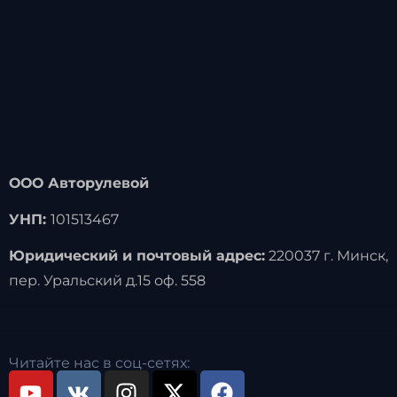
ООО Авторулевой
УНП:
101513467
Юридический и почтовый адрес:
220037 г. Минск,
пер. Уральский д.15 оф. 558
Читайте нас в соц-сетях: