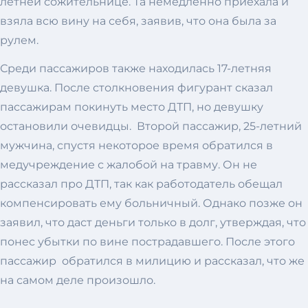
летней сожительнице. Та немедленно приехала и
взяла всю вину на себя, заявив, что она была за
рулем.
Среди пассажиров также находилась 17-летняя
девушка. После столкновения фигурант сказал
пассажирам покинуть место ДТП, но девушку
остановили очевидцы. Второй пассажир, 25-летний
мужчина, спустя некоторое время обратился в
медучреждение с жалобой на травму. Он не
рассказал про ДТП, так как работодатель обещал
компенсировать ему больничный. Однако позже он
заявил, что даст деньги только в долг, утверждая, что
понес убытки по вине пострадавшего. После этого
пассажир обратился в милицию и рассказал, что же
на самом деле произошло.