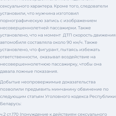
сексуального характера. Кроме того, следователи
установили, что мужчина изготовил
порнографическую запись с изображением
несовершеннолетней пассажирки. Также
установлено, что на момент ДТП скорость движения
автомобиля составляла около 90 км/ч. Также
установлено, что фигурант, пытаясь избежать
ответственности, оказывал воздействие на
несовершеннолетнюю пассажирку, чтобы она
давала ложные показания.
Добытые неопровержимые доказательства
позволили предъявить минчанину обвинение по
следующим статьям Уголовного кодекса Республики
Беларусь:
ч.2 ст.170 (понуждение к действиям сексуального