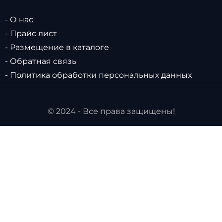
- О нас
- Прайс лист
- Размещение в каталоге
- Обратная связь
- Политика обработки персональных данных
© 2024 - Все права защищены!