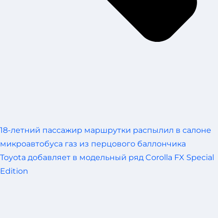
18-летний пассажир маршрутки распылил в салоне
микроавтобуса газ из перцового баллончика
Toyota добавляет в модельный ряд Corolla FX Special
Edition