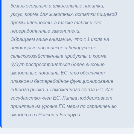
безалкогольные и алкогольные напитки,
уксус, корма для животных, остатки пищевой
промышленности, а также табак и его
переработанные заменители.
Обращаем ваше внимание, что с 1 июля на
некоторые российские и белорусские
сельскохозяйственные продукты и корма
будут распространяться более высокие
импортные пошлины ЕС, что обеспечит
плавное и бесперебойное функционирование
единого рынка и Таможенного союза ЕС. Как
государство-член ЕС, Литва поддерживает
принятые на уровне ЕС меры по ограничению
импорта из России и Беларуси.