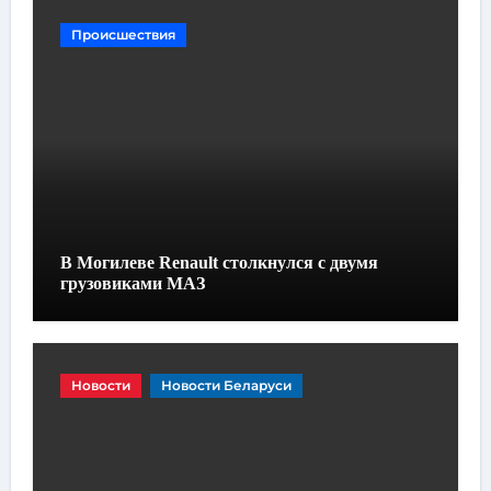
Происшествия
В Могилеве Renault столкнулся с двумя
грузовиками МАЗ
Новости
Новости Беларуси