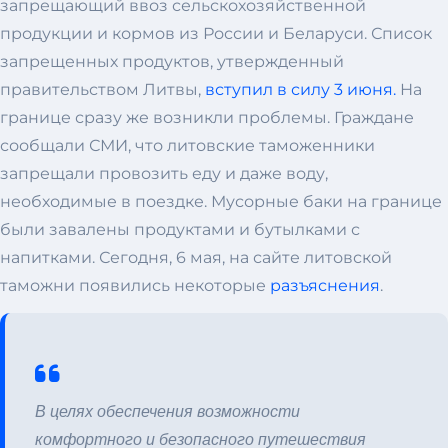
запрещающий ввоз сельскохозяйственной
продукции и кормов из России и Беларуси. Список
запрещенных продуктов, утвержденный
правительством Литвы,
вступил в силу 3 июня.
На
границе сразу же возникли проблемы. Граждане
сообщали СМИ, что литовские таможенники
запрещали провозить еду и даже воду,
необходимые в поездке. Мусорные баки на границе
были завалены продуктами и бутылками с
напитками. Сегодня, 6 мая, на сайте литовской
таможни появились некоторые
разъяснения
.
В целях обеспечения возможности
комфортного и безопасного путешествия