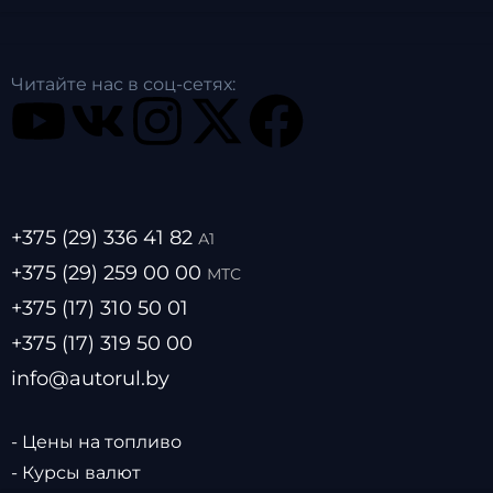
Читайте нас в соц-сетях:
+375 (29) 336 41 82
А1
+375 (29) 259 00 00
МТС
+375 (17) 310 50 01
+375 (17) 319 50 00
info@autorul.by
- Цены на топливо
- Курсы валют