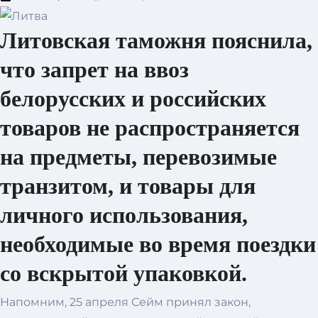
Литовская таможня пояснила,
что запрет на ввоз
белорусских и российских
товаров не распространяется
на предметы, перевозимые
транзитом, и товары для
личного использования,
необходимые во время поездки
со вскрытой упаковкой.
Напомним, 25 апреля Сейм принял закон,