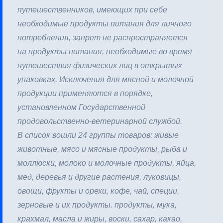
путешественников, имеющих при себе
необходимые продукты питания для личного
потребления, запрет не распространяется
на продукты питания, необходимые во время
путешествия физических лиц в открытых
упаковках. Исключения для мясной и молочной
продукции применяются в порядке,
установленном Государственной
продовольственно-ветеринарной службой.
В список вошли 24 группы товаров: живые
животные, мясо и мясные продукты, рыба и
моллюски, молоко и молочные продукты, яйца,
мед, деревья и другие растения, луковицы,
овощи, фрукты и орехи, кофе, чай, специи,
зерновые и их продукты. продукты, мука,
крахмал, масла и жиры, воски, сахар, какао,