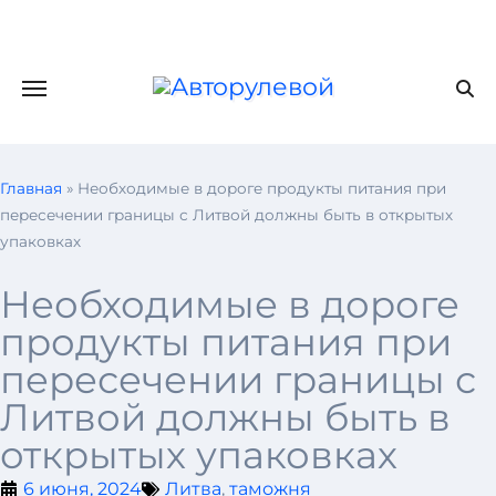
Главная
»
Необходимые в дороге продукты питания при
пересечении границы с Литвой должны быть в открытых
упаковках
Необходимые в дороге
продукты питания при
пересечении границы с
Литвой должны быть в
открытых упаковках
6 июня, 2024
Литва
,
таможня