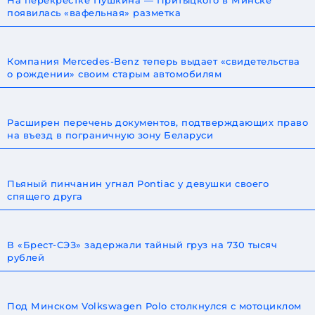
появилась «вафельная» разметка
Компания Mercedes-Benz теперь выдает «свидетельства
о рождении» своим старым автомобилям
Расширен перечень документов, подтверждающих право
на въезд в пограничную зону Беларуси
Пьяный пинчанин угнал Pontiac у девушки своего
спящего друга
В «Брест-СЭЗ» задержали тайный груз на 730 тысяч
рублей
Под Минском Volkswagen Polo столкнулся с мотоциклом