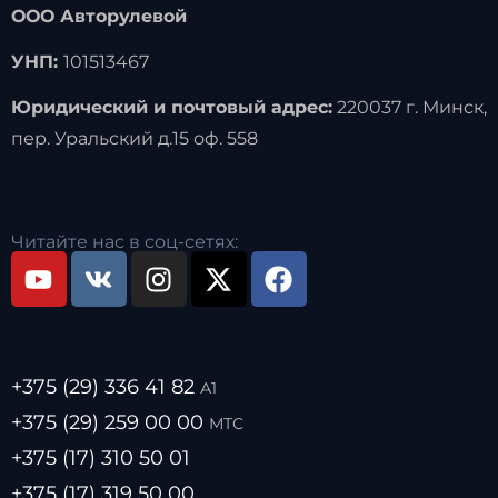
ООО Авторулевой
УНП:
101513467
Юридический и почтовый адрес:
220037 г. Минск,
пер. Уральский д.15 оф. 558
Читайте нас в соц-сетях:
+375 (29) 336 41 82
А1
+375 (29) 259 00 00
МТС
+375 (17) 310 50 01
+375 (17) 319 50 00