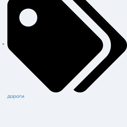
дороги