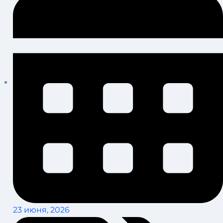
23 июня, 2026