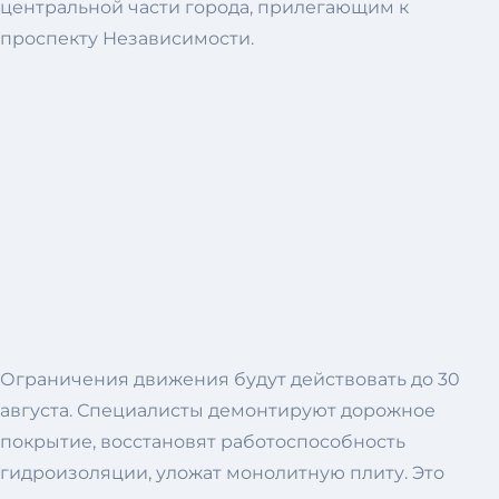
центральной части города, прилегающим к
проспекту Независимости.
Ограничения движения будут действовать до 30
августа. Специалисты демонтируют дорожное
покрытие, восстановят работоспособность
гидроизоляции, уложат монолитную плиту. Это