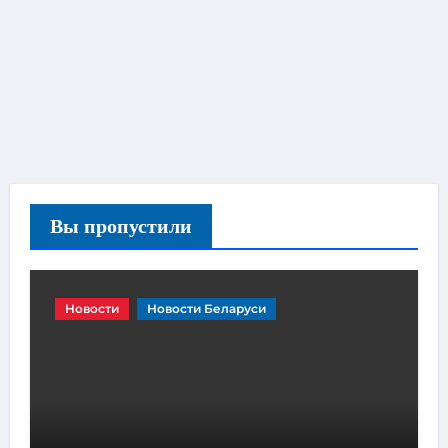
Вы пропустили
Новости
Новости Беларуси