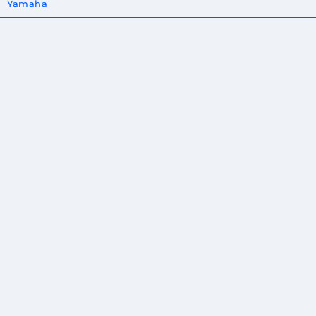
Yamaha