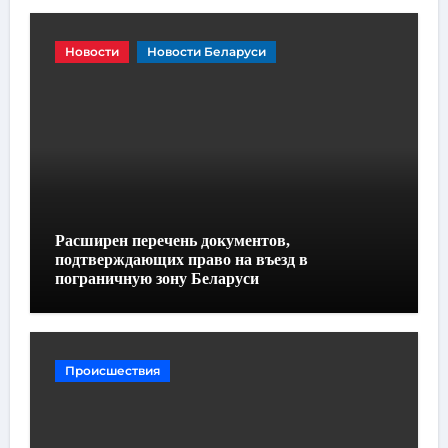
Новости
Новости Беларуси
Расширен перечень документов,
подтверждающих право на въезд в
пограничную зону Беларуси
Происшествия