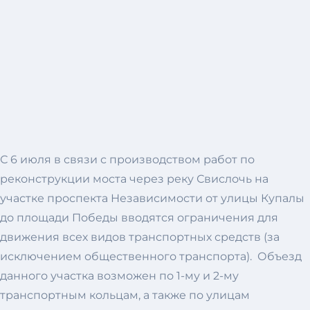
С 6 июля в связи с производством работ по
реконструкции моста через реку Свислочь на
участке проспекта Независимости от улицы Купалы
до площади Победы вводятся ограничения для
движения всех видов транспортных средств (за
исключением общественного транспорта). Объезд
данного участка возможен по 1-му и 2-му
транспортным кольцам, а также по улицам