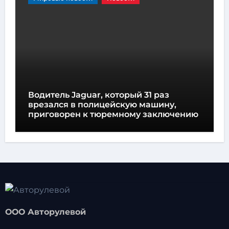
Водитель Jaguar, который 31 раз
врезался в полицейскую машину,
приговорен к тюремному заключению
ООО Авторулевой