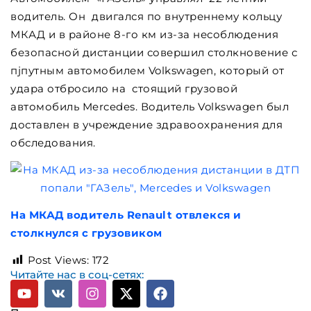
водитель. Он двигался по внутреннему кольцу
МКАД и в районе 8-го км из-за несоблюдения
безопасной дистанции совершил столкновение с
пjпутным автомобилем Volkswagen, который от
удара отбросило на стоящий грузовой
автомобиль Mercedes. Водитель Volkswagen был
доставлен в учреждение здравоохранения для
обследования.
На МКАД водитель Renault отвлекся и
столкнулся с грузовиком
Post Views:
172
Читайте нас в соц-сетях: