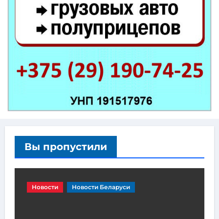
Вы пропустили
Новости
Новости Беларуси