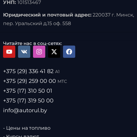
УНП:
101513467
Юридический и почтовый адрес:
220037 г. Минск,
пер. Уральский д.15 оф. 558
Читайте нас в соц-сетях:
+375 (29) 336 41 82
А1
+375 (29) 259 00 00
МТС
+375 (17) 310 50 01
+375 (17) 319 50 00
info@autorul.by
- Цены на топливо
- Курсы валют