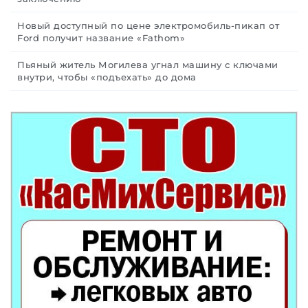
Новый доступный по цене электромобиль-пикап от
Ford получит название «Fathom»
Пьяный житель Могилева угнал машину с ключами
внутри, чтобы «подъехать» до дома