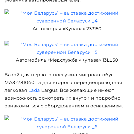
Автоскорая «Купава» 233150
Автомобиль «Медслужба «Купава» 13LL50
Базой для первого послужил микроавтобус
МАЗ-281040, а для второго переднеприводная
легковая
Lada
Largus. Все желающие имеют
возможность осмотреть их внутри и подробно
ознакомиться с оборудованием и оснащением.