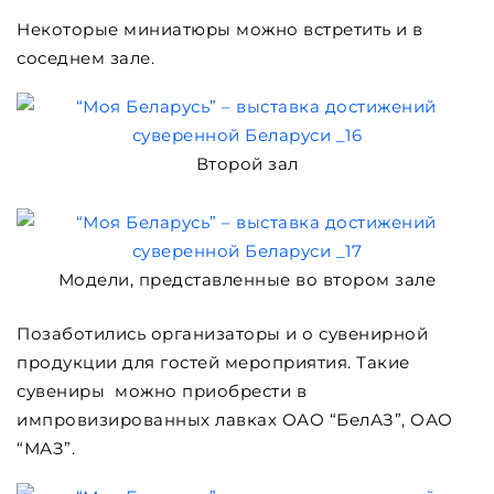
Некоторые миниатюры можно встретить и в
соседнем зале.
Второй зал
Модели, представленные во втором зале
Позаботились организаторы и о сувенирной
продукции для гостей мероприятия. Такие
сувениры можно приобрести в
импровизированных лавках ОАО “БелАЗ”, ОАО
“МАЗ”.