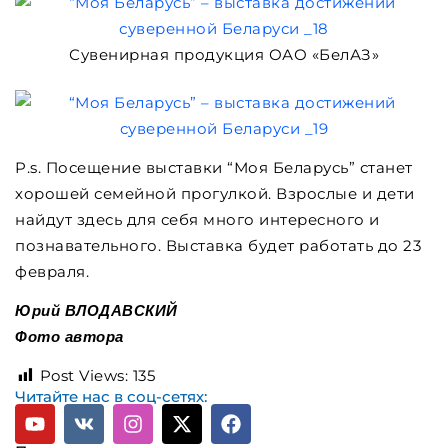
Сувенирная продукция ОАО «БелАЗ»
P.s. Посещение выставки “Моя Беларусь” станет
хорошей семейной прогулкой. Взрослые и дети
найдут здесь для себя много интересного и
познавательного. Выставка будет работать до 23
февраля.
Юрий ВЛОДАВСКИЙ
Фото автора
Post Views:
135
Читайте нас в соц-сетях: