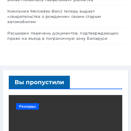
Компания Mercedes-Benz теперь выдает
«свидетельства о рождении» своим старым
автомобилям
Расширен перечень документов, подтверждающих
право на въезд в пограничную зону Беларуси
Вы пропустили
Рекорды