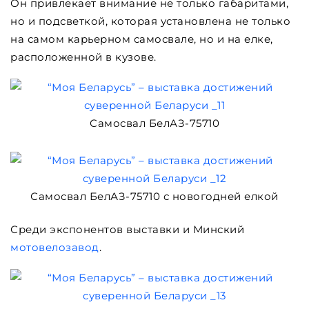
Он привлекает внимание не только габаритами,
но и подсветкой, которая установлена не только
на самом карьерном самосвале, но и на елке,
расположенной в кузове.
Самосвал БелАЗ-75710
Самосвал БелАЗ-75710 с новогодней елкой
Среди экспонентов выставки и Минский
мотовелозавод
.