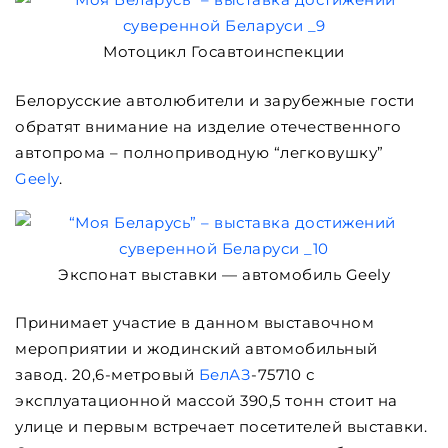
Мотоцикл Госавтоинспекции
Белорусские автолюбители и зарубежные гости
обратят внимание на изделие отечественного
автопрома – полноприводную “легковушку”
Geely
.
Экспонат выставки — автомобиль Geely
Принимает участие в данном выставочном
мероприятии и жодинский автомобильный
завод. 20,6-метровый
БелАЗ
-75710 с
эксплуатационной массой 390,5 тонн стоит на
улице и первым встречает посетителей выставки.