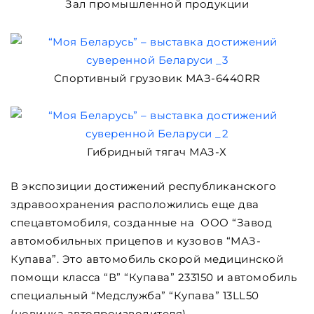
Зал промышленной продукции
Спортивный грузовик МАЗ-6440RR
Гибридный тягач МАЗ-Х
В экспозиции достижений республиканского
здравоохранения расположились еще два
спецавтомобиля, созданные на ООО “Завод
автомобильных прицепов и кузовов “МАЗ-
Купава”. Это автомобиль скорой медицинской
помощи класса “В” “Купава” 233150 и автомобиль
специальный “Медслужба” “Купава” 13LL50
(новинка автопроизводителя).