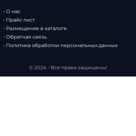
- О нас
- Прайс лист
- Размещение в каталоге
- Обратная связь
- Политика обработки персональных данных
© 2024 - Все права защищены!