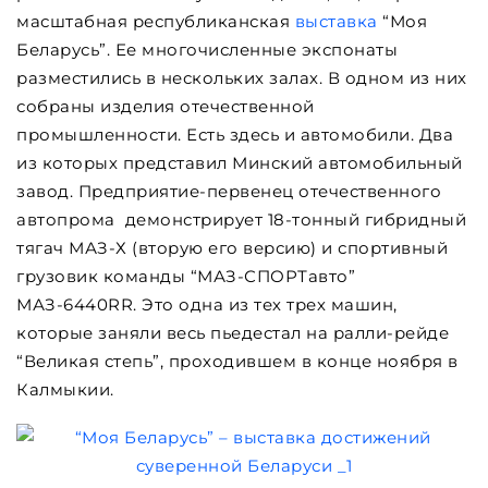
масштабная республиканская
выставка
“Моя
Беларусь”. Ее многочисленные экспонаты
разместились в нескольких залах. В одном из них
собраны изделия отечественной
промышленности. Есть здесь и автомобили. Два
из которых представил Минский автомобильный
завод. Предприятие-первенец отечественного
автопрома демонстрирует 18-тонный гибридный
тягач МАЗ-Х (вторую его версию) и спортивный
грузовик команды “МАЗ-СПОРТавто”
МАЗ-6440RR. Это одна из тех трех машин,
которые заняли весь пьедестал на ралли-рейде
“Великая степь”, проходившем в конце ноября в
Калмыкии.