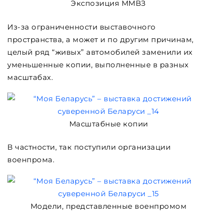
Экспозиция ММВЗ
Из-за ограниченности выставочного
пространства, а может и по другим причинам,
целый ряд “живых” автомобилей заменили их
уменьшенные копии, выполненные в разных
масштабах.
Масштабные копии
В частности, так поступили организации
военпрома.
Модели, представленные военпромом