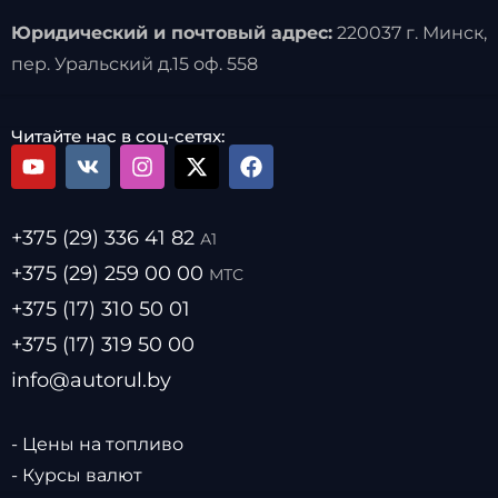
Юридический и почтовый адрес:
220037 г. Минск,
пер. Уральский д.15 оф. 558
Читайте нас в соц-сетях:
+375 (29) 336 41 82
А1
+375 (29) 259 00 00
МТС
+375 (17) 310 50 01
+375 (17) 319 50 00
info@autorul.by
- Цены на топливо
- Курсы валют