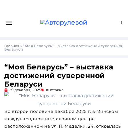
Главная
»
“Моя Беларусь” – выставка достижений суверенной
Беларуси
“Моя Беларусь” – выставка
достижений суверенной
Беларуси
29 декабря, 2025
выставка
Во второй половине декабря 2025 г. в Минском
международном выставочном центре,
расположенном на ул. П. Меделки, 24, открылась