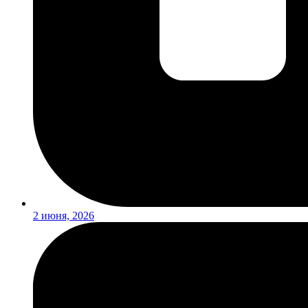
2 июня, 2026