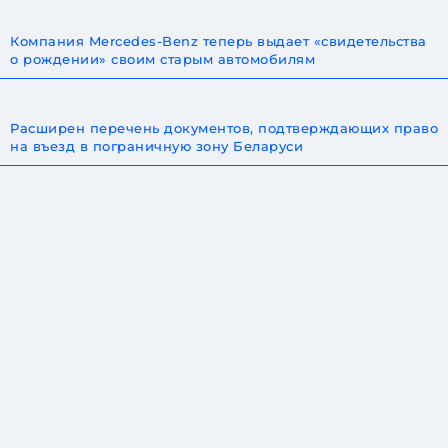
Компания Mercedes-Benz теперь выдает «свидетельства
о рождении» своим старым автомобилям
Расширен перечень документов, подтверждающих право
на въезд в пограничную зону Беларуси