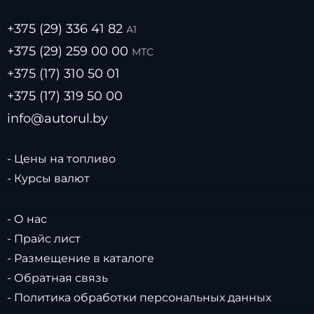
+375 (29) 336 41 82
А1
+375 (29) 259 00 00
МТС
+375 (17) 310 50 01
+375 (17) 319 50 00
info@autorul.by
- Цены на топливо
- Курсы валют
- О нас
- Прайс лист
- Размещение в каталоге
- Обратная связь
- Политика обработки персональных данных