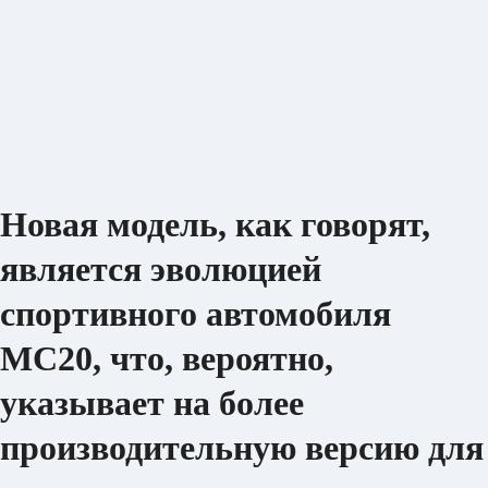
Новая модель, как говорят,
является эволюцией
спортивного автомобиля
MC20, что, вероятно,
указывает на более
производительную версию для