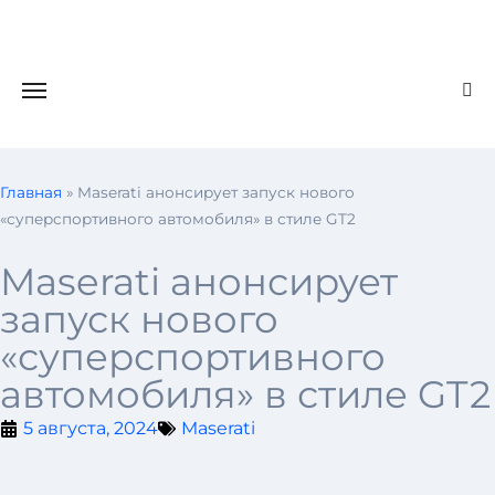
Главная
»
Maserati анонсирует запуск нового
«суперспортивного автомобиля» в стиле GT2
Maserati анонсирует
запуск нового
«суперспортивного
автомобиля» в стиле GT2
5 августа, 2024
Maserati