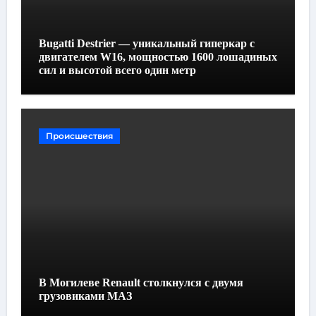
Bugatti Destrier — уникальный гиперкар с
двигателем W16, мощностью 1600 лошадиных
сил и высотой всего один метр
Происшествия
В Могилеве Renault столкнулся с двумя
грузовиками МАЗ