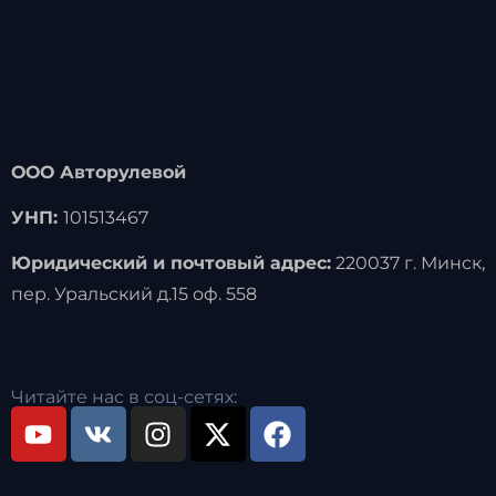
ООО Авторулевой
УНП:
101513467
Юридический и почтовый адрес:
220037 г. Минск,
пер. Уральский д.15 оф. 558
Читайте нас в соц-сетях: