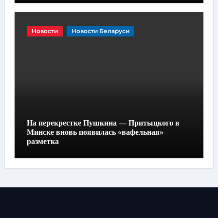
Новости
Новости Беларуси
На перекрестке Пушкина — Притыцкого в
Минске вновь появилась «вафельная»
разметка