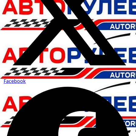
Facebook