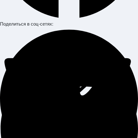
Поделиться в соц-сетях: