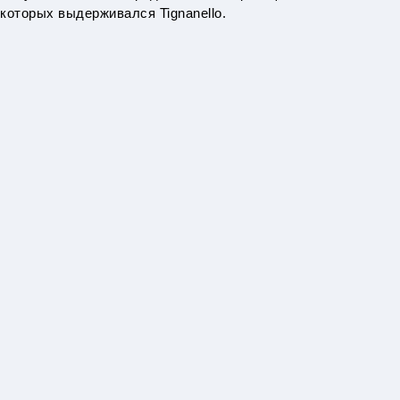
которых выдерживался Tignanello.