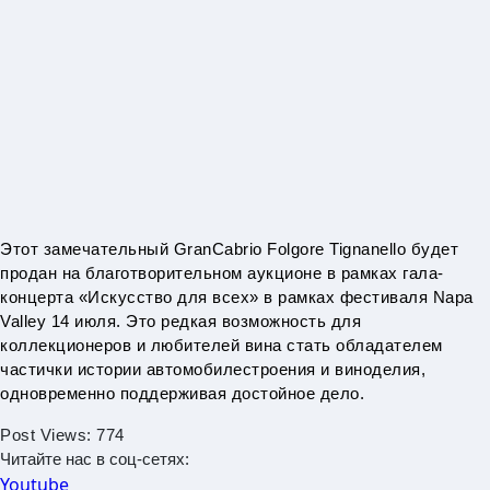
Этот замечательный GranCabrio Folgore Tignanello будет
продан на благотворительном аукционе в рамках гала-
концерта «Искусство для всех» в рамках фестиваля Napa
Valley 14 июля. Это редкая возможность для
коллекционеров и любителей вина стать обладателем
частички истории автомобилестроения и виноделия,
одновременно поддерживая достойное дело.
Post Views:
774
Читайте нас в соц-сетях:
Youtube