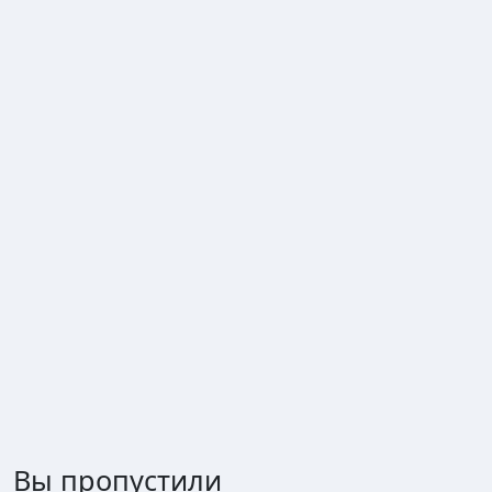
Вы пропустили