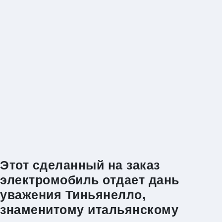
Этот сделанный на заказ
электромобиль отдает дань
уважения Тиньянелло,
знаменитому итальянскому