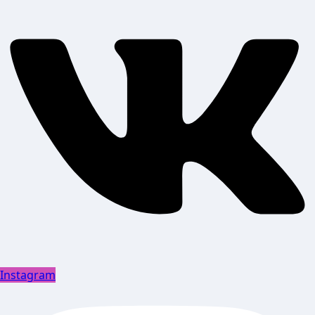
Instagram