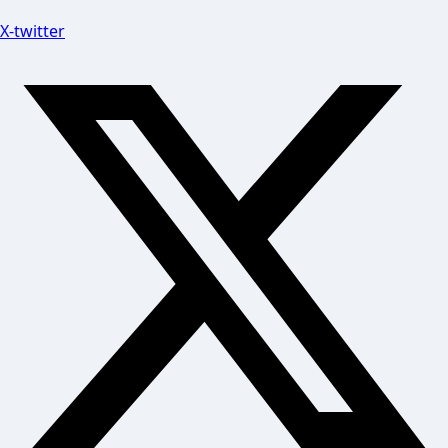
X-twitter