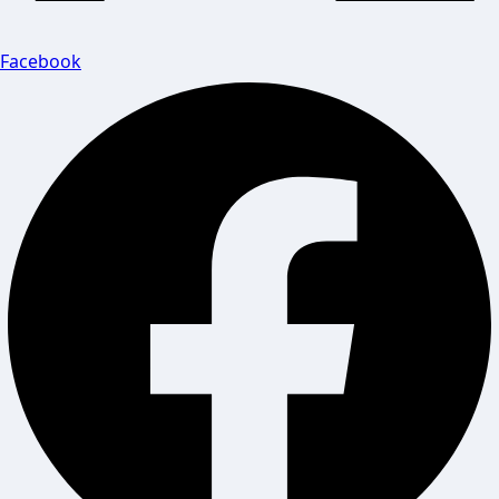
Facebook