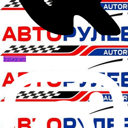
Instagram