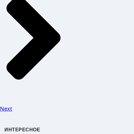
Next
ИНТЕРЕСНОЕ