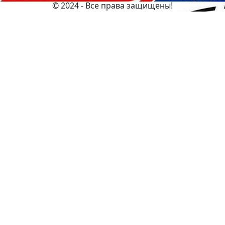
© 2024 - Все права защищены!