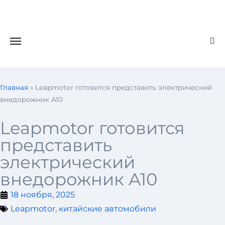
Главная
»
Leapmotor готовится представить электрический
внедорожник A10
Leapmotor готовится
представить
электрический
внедорожник A10
18 ноября, 2025
Leapmotor
,
китайские автомобили