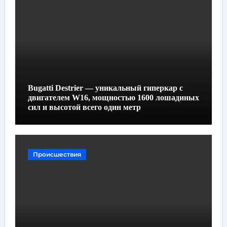
Bugatti Destrier — уникальный гиперкар с
двигателем W16, мощностью 1600 лошадиных
сил и высотой всего один метр
Происшествия