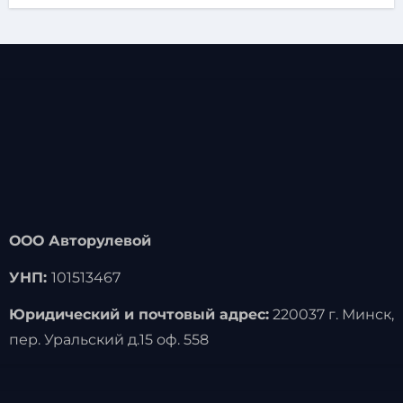
ООО Авторулевой
УНП:
101513467
Юридический и почтовый адрес:
220037 г. Минск,
пер. Уральский д.15 оф. 558