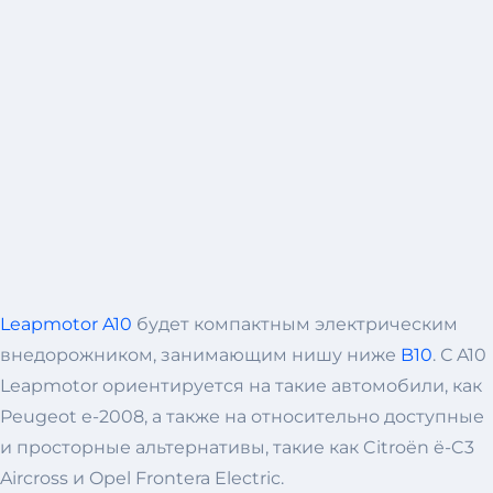
Leapmotor A10
будет компактным электрическим
внедорожником, занимающим нишу ниже
B10
. С A10
Leapmotor ориентируется на такие автомобили, как
Peugeot e-2008, а также на относительно доступные
и просторные альтернативы, такие как Citroën ë-C3
Aircross и Opel Frontera Electric.