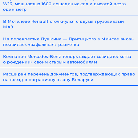
W16, мощностью 1600 лошадиных сил и высотой всего
один метр
В Могилеве Renault столкнулся с двумя грузовиками
МАЗ
На перекрестке Пушкина — Притыцкого в Минске вновь
появилась «вафельная» разметка
Компания Mercedes-Benz теперь выдает «свидетельства
о рождении» своим старым автомобилям
Расширен перечень документов, подтверждающих право
на въезд в пограничную зону Беларуси