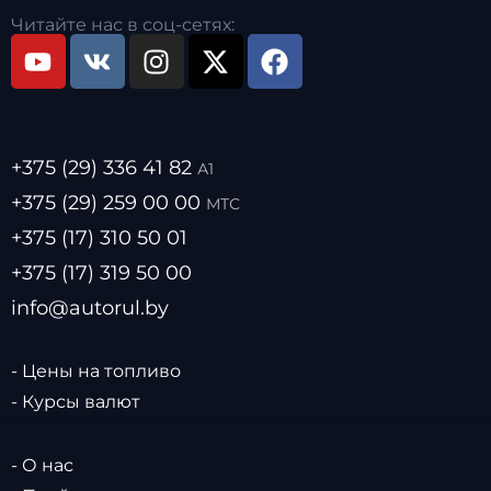
Читайте нас в соц-сетях:
+375 (29) 336 41 82
А1
+375 (29) 259 00 00
МТС
+375 (17) 310 50 01
+375 (17) 319 50 00
info@autorul.by
- Цены на топливо
- Курсы валют
- О нас