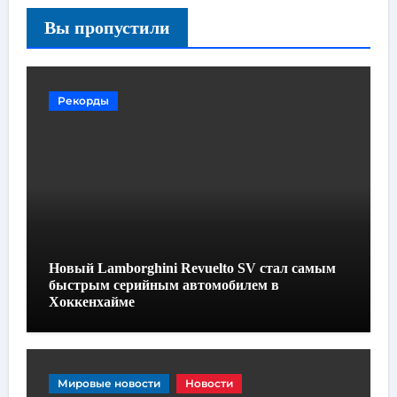
Вы пропустили
Рекорды
Новый Lamborghini Revuelto SV стал самым
быстрым серийным автомобилем в
Хоккенхайме
Мировые новости
Новости