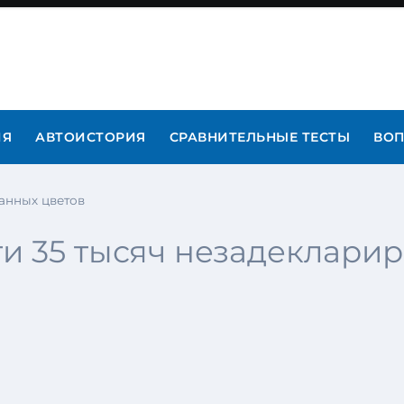
ИЯ
АВТОИСТОРИЯ
СРАВНИТЕЛЬНЫЕ ТЕСТЫ
ВОП
анных цветов
ти 35 тысяч незадеклари