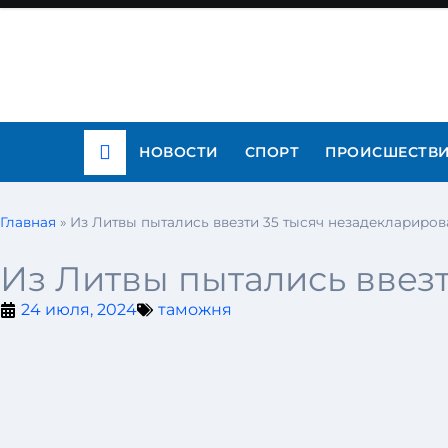
НОВОСТИ
СПОРТ
ПРОИСШЕСТВ
Главная
»
Из Литвы пытались ввезти 35 тысяч незадеклариров
Из Литвы пытались ввез
24 июля, 2024
таможня