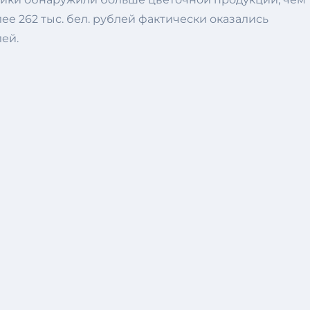
ее 262 тыс. бел. рублей фактически оказались
ей.