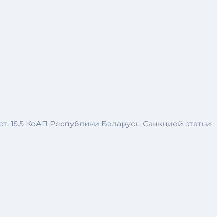
т. 15.5 КоАП Республики Беларусь. Санкцией статьи