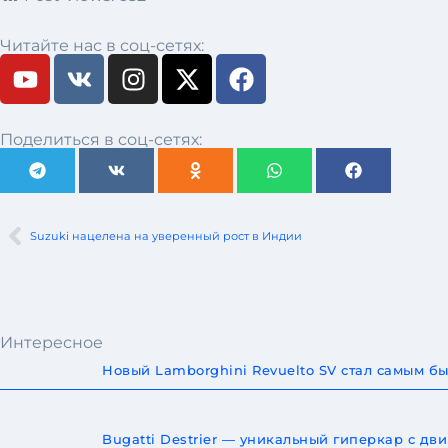
Читайте нас в соц-сетях:
Поделиться в соц-сетях:
Suzuki нацелена на уверенный рост в Индии
Интересное
Новый Lamborghini Revuelto SV стал самым 
Bugatti Destrier — уникальный гиперкар с дв