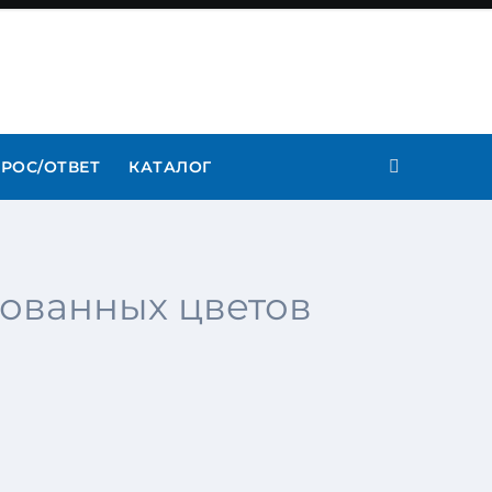
РОС/ОТВЕТ
КАТАЛОГ
рованных цветов