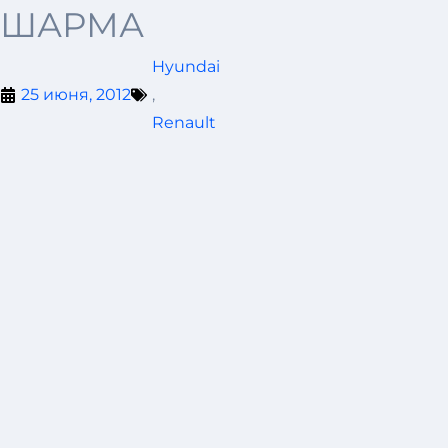
ШАРМА
Hyundai
25 июня, 2012
,
Renault