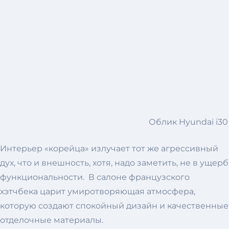
Облик Hyundai i3
Интерьер «корейца» излучает тот же агрессивный
дух, что и внешность, хотя, надо заметить, не в ущерб
функциональности. В салоне французского
хэтчбека царит умиротворяющая атмосфера,
которую создают спокойный дизайн и качественные
отделочные материалы.