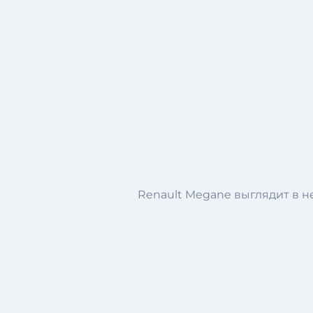
Renault Megane выглядит в не