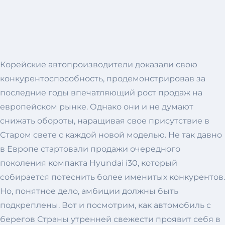
Корейские автопроизводители доказали свою
конкурентоспособность, продемонстрировав за
последние годы впечатляющий рост продаж на
европейском рынке. Однако они и не думают
снижать обороты, наращивая свое присутствие в
Старом свете с каждой новой моделью. Не так давно
в Европе стартовали продажи очередного
поколения компакта Hyundai i30, который
собирается потеснить более именитых конкурентов.
Но, понятное дело, амбиции должны быть
подкреплены. Вот и посмотрим, как автомобиль с
берегов Страны утренней свежести проявит себя в