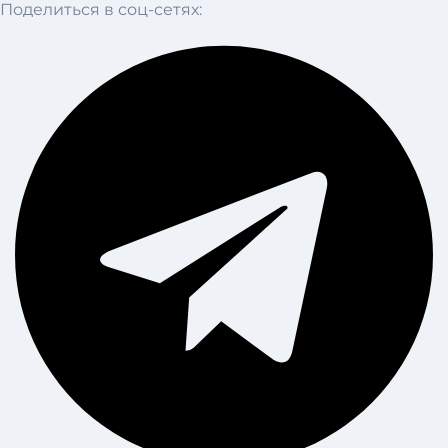
Поделиться в соц-сетях: