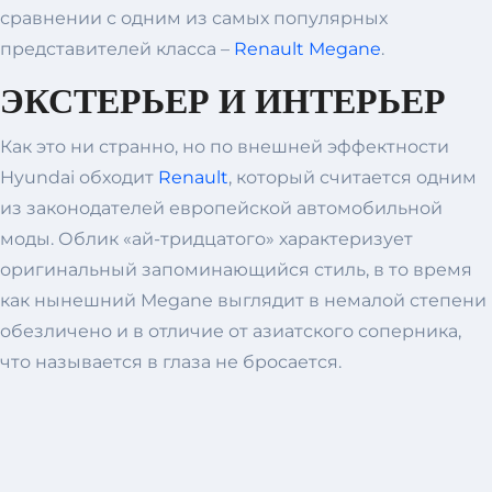
сравнении с одним из самых популярных
представителей класса –
Renault Megane
.
ЭКСТЕРЬЕР И ИНТЕРЬЕР
Как это ни странно, но по внешней эффектности
Hyundai обходит
Renault
, который считается одним
из законодателей европейской автомобильной
моды. Облик «ай-тридцатого» характеризует
оригинальный запоминающийся стиль, в то время
как нынешний Megane выглядит в немалой степени
обезличено и в отличие от азиатского соперника,
что называется в глаза не бросается.