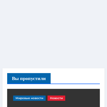
Вы пропустили
Мировые новости
Новости