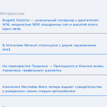
Интересное
Bugatti Destrier — уникальный гиперкар с двигателем
W16, мощностью 1600 лошадиных сил и высотой всего
один метр
В Могилеве Renault столкнулся с двумя грузовиками
МАЗ
На перекрестке Пушкина — Притыцкого в Минске вновь
появилась «вафельная» разметка
Компания Mercedes-Benz теперь выдает «свидетельства
о рождении» своим старым автомобилям