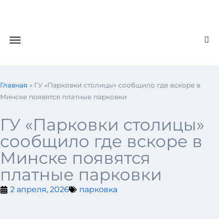
Главная
»
ГУ «Парковки столицы» сообщило где вскоре в
Минске появятся платные парковки
ГУ «Парковки столицы»
сообщило где вскоре в
Минске появятся
платные парковки
2 апреля, 2026
парковка