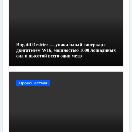
Bugatti Destrier — уникальный гиперкар с
двигателем W16, мощностью 1600 лошадиных
сил и высотой всего один метр
Происшествия