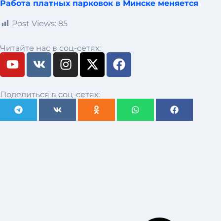
Работа платных парковок в Минске меняется
Post Views:
85
Читайте нас в соц-сетях:
Поделиться в соц-сетях: