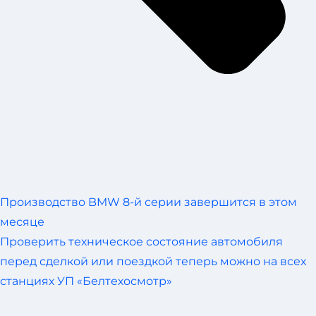
Производство BMW 8-й серии завершится в этом
месяце
Проверить техническое состояние автомобиля
перед сделкой или поездкой теперь можно на всех
станциях УП «Белтехосмотр»