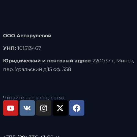
ООО Авторулевой
УНП:
101513467
Юридический и почтовый адрес:
220037 г. Минск,
пер. Уральский д.15 оф. 558
Читайте нас в соц-сетях: