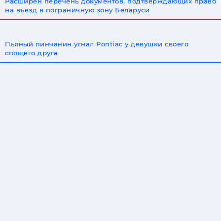
Расширен перечень документов, подтверждающих право
на въезд в пограничную зону Беларуси
Пьяный пинчанин угнал Pontiac у девушки своего
спящего друга