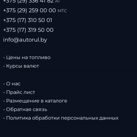
+375 (29) 336 41 82
А1
+375 (29) 259 00 00
МТС
+375 (17) 310 50 01
+375 (17) 319 50 00
info@autorul.by
- Цены на топливо
- Курсы валют
- О нас
- Прайс лист
- Размещение в каталоге
- Обратная связь
- Политика обработки персональных данных