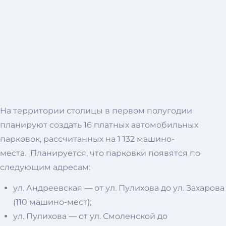
На территории столицы в первом полугодии
планируют создать 16 платных автомобильных
парковок, рассчитанных на 1 132 машино-
места. Планируется, что парковки появятся по
следующим адресам:
ул. Андреевская — от ул. Пулихова до ул. Захарова
(110 машино-мест);
ул. Пулихова — от ул. Смоленской до