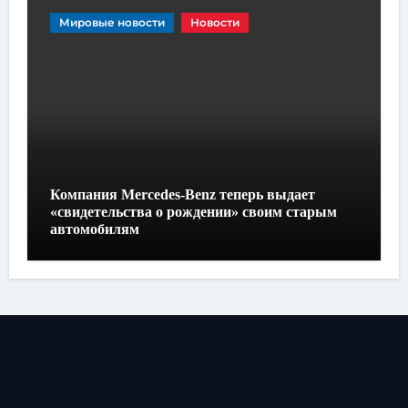
Мировые новости
Новости
Компания Mercedes-Benz теперь выдает
«свидетельства о рождении» своим старым
автомобилям