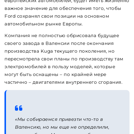
европейских автомобилей, будет иметь жизненно
важное значение для обеспечения того, чтобы
Ford сохранял свои позиции на основном
автомобильном рынке Европы.
Компания не полностью обрисовала будущее
своего завода в Валенсии после окончания
производства Kuga текущего поколения, но
пересмотрела свои планы по производству там
электромобилей в пользу моделей, которые
могут быть оснащены – по крайней мере
частично – двигателями внутреннего сгорания.
«Мы собираемся привезти что-то в
Валенсию, но мы еще не определили,