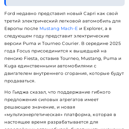
Ford недавно представил новый Capri как свой
третий электрический легковой автомобиль для
Европы после
Mustang Mach-E
и Explorer, а в
следующем году представит электрические
версии Puma и Tourneo Courier. В середине 2025
года Focus присоединится к вышедшей на
пенсию Fiesta, оставив Tourneo, Mustang, Puma и
Kuga единственными автомобилями с
двигателем внутреннего сгорания, которые будут
продаваться.
Но Гьяджа сказал, что поддержание гибкого
предложения силовых агрегатов имеет
решающее значение, и новая
«мультиэнергетическая» платформа, которая в
настоящее время разрабатывается для