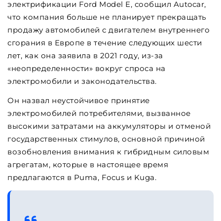
электрификации Ford Model E, сообщил Autocar,
что компания больше не планирует прекращать
продажу автомобилей с двигателем внутреннего
сгорания в Европе в течение следующих шести
лет, как она заявила в 2021 году, из-за
«неопределенности» вокруг спроса на
электромобили и законодательства.
Он назвал неустойчивое принятие
электромобилей потребителями, вызванное
высокими затратами на аккумуляторы и отменой
государственных стимулов, основной причиной
возобновления внимания к гибридным силовым
агрегатам, которые в настоящее время
предлагаются в Puma, Focus и Kuga.