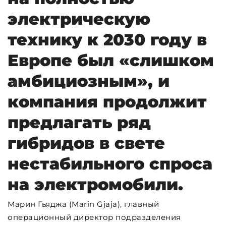
электрическую
технику к 2030 году в
Европе был «слишком
амбициозным», и
компания продолжит
предлагать ряд
гибридов в свете
нестабильного спроса
на электромобили.
Марин Гьяджа (Marin Gjaja), главный
операционный директор подразделения