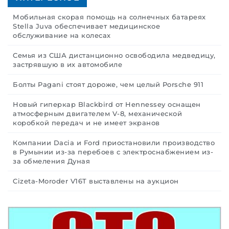
Мобильная скорая помощь на солнечных батареях
Stella Juva обеспечивает медицинское
обслуживание на колесах
Семья из США дистанционно освободила медведицу,
застрявшую в их автомобиле
Болты Pagani стоят дороже, чем целый Porsche 911
Новый гиперкар Blackbird от Hennessey оснащен
атмосферным двигателем V-8, механической
коробкой передач и не имеет экранов
Компании Dacia и Ford приостановили производство
в Румынии из-за перебоев с электроснабжением из-
за обмеления Дуная
Cizeta-Moroder V16T выставлены на аукцион