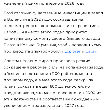
жизненный цикл примерно в 2026 году.
Ford отложил существенные инвестиции в завод
в Валенсии в 2022 году, сославшись на
пересмотренные экономические перспективы
Европы, и вместо этого отдал приоритет
капитальному ремонту своего бывшего завода
Fiesta в Кельне, Германия, чтобы позволить ему
производить электромобили
Explorer
и
Capri
.
Совсем недавно фирма произвела резкие
сокращения рабочей силы на испанском заводе,
объявив о сокращении 1100 рабочих мест в
прошлом году, а в мае этого года раскрыла
планы сократить еще 1600 должностей, но
предположила, что может восстановить 1000 из
этих должностей в соответствии с ожидаемым
увеличением производства с 2027 года.