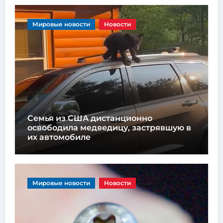
Мировые новости
Новости
Семья из США дистанционно
освободила медведицу, застрявшую в
их автомобиле
Мировые новости
Новости