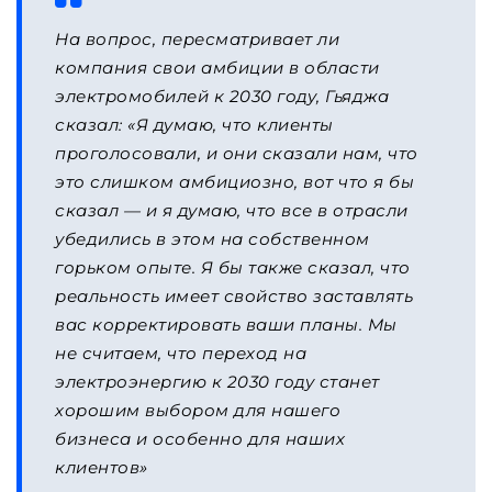
На вопрос, пересматривает ли
компания свои амбиции в области
электромобилей к 2030 году, Гьяджа
сказал:
«Я думаю, что клиенты
проголосовали, и они сказали нам, что
это слишком амбициозно, вот что я бы
сказал — и я думаю, что все в отрасли
убедились в этом на собственном
горьком опыте. Я бы также сказал, что
реальность имеет свойство заставлять
вас корректировать ваши планы. Мы
не считаем, что переход на
электроэнергию к 2030 году станет
хорошим выбором для нашего
бизнеса и особенно для наших
клиентов»