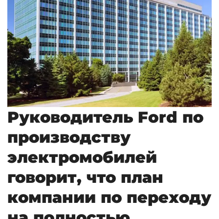
Руководитель Ford по
производству
электромобилей
говорит, что план
компании по переходу
на полностью