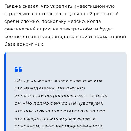
Гьяджа сказал, что укрепить инвестиционную
стратегию в контексте сегодняшней рыночной
среды сложно, поскольку неясно, когда
фактический спрос на электромобили будет
соответствовать законодательной и нормативной
базе вокруг них.
«Это усложняет жизнь всем нам как
производителям, потому что
инвестиции нетривиальны», — сказал
он. «Но прямо сейчас мы чувствуем,
что нам нужно инвестировать во все
эти сферы, поскольку мы ждем, в
основном, из-за неопределенности