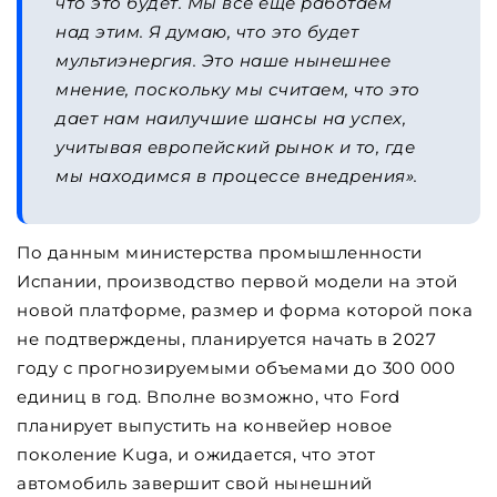
что это будет. Мы все еще работаем
над этим. Я думаю, что это будет
мультиэнергия. Это наше нынешнее
мнение, поскольку мы считаем, что это
дает нам наилучшие шансы на успех,
учитывая европейский рынок и то, где
мы находимся в процессе внедрения».
По данным министерства промышленности
Испании, производство первой модели на этой
новой платформе, размер и форма которой пока
не подтверждены, планируется начать в 2027
году с прогнозируемыми объемами до 300 000
единиц в год. Вполне возможно, что Ford
планирует выпустить на конвейер новое
поколение Kuga, и ожидается, что этот
автомобиль завершит свой нынешний