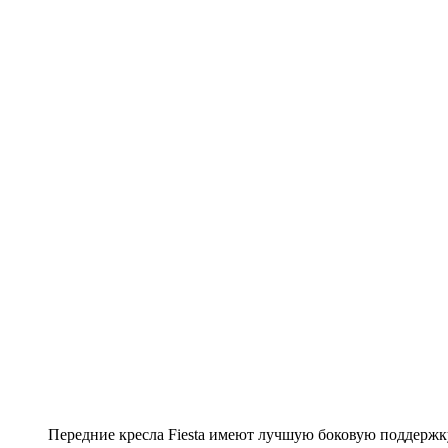
Передние кресла Fiesta имеют лучшую боковую поддержк