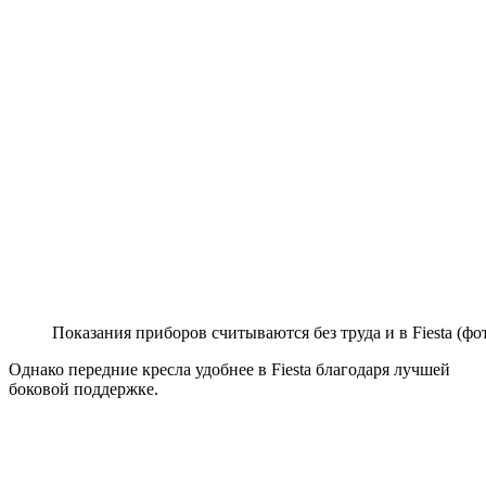
Показания приборов считываются без труда и в Fiesta (ф
Однако передние кресла удобнее в Fiesta благодаря лучшей
боковой поддержке.