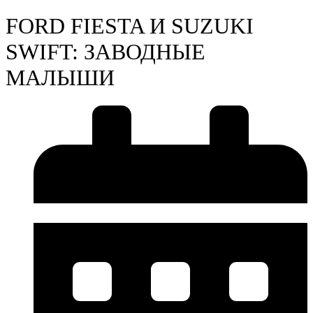
FORD FIESTA И SUZUKI
SWIFT: ЗАВОДНЫЕ
МАЛЫШИ