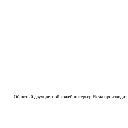
Обшитый двухцветной кожей интерьер Fiesta производит 