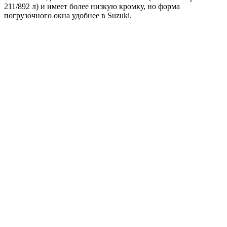
211/892 л) и имеет более низкую кромку, но форма
погрузочного окна удобнее в Suzuki.