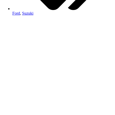
Ford
,
Suzuki