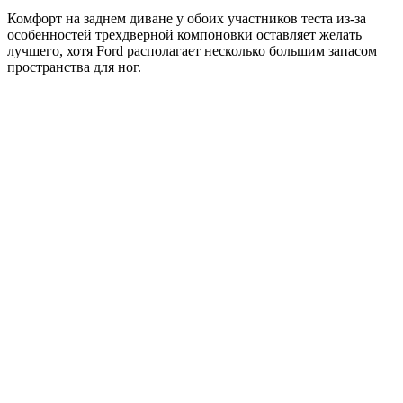
Комфорт на заднем диване у обоих участников теста из-за
особенностей трехдверной компоновки оставляет желать
лучшего, хотя Ford располагает несколько большим запасом
пространства для ног.