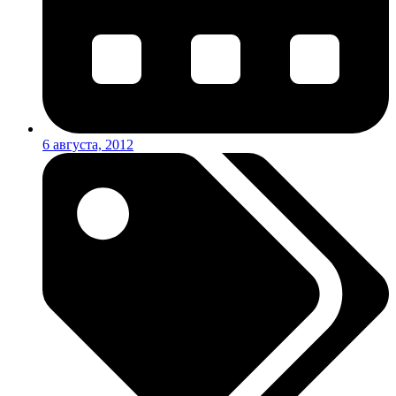
6 августа, 2012