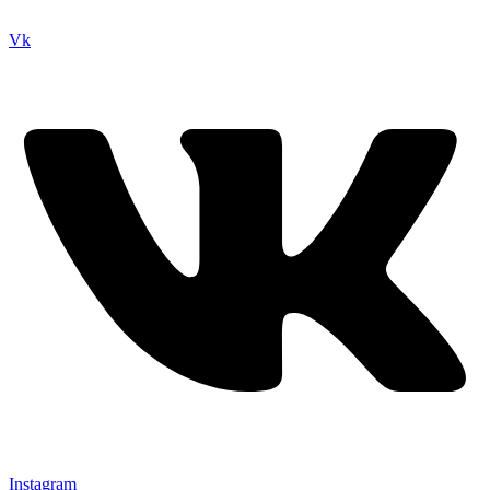
Vk
Instagram