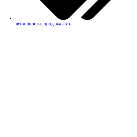
автоновости
,
продажа авто