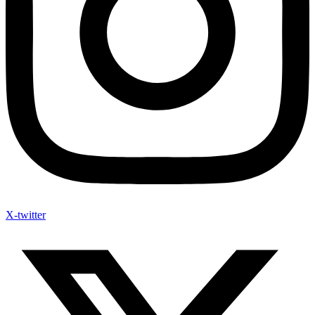
X-twitter