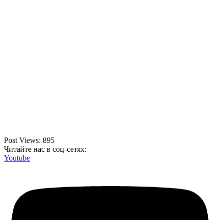
Post Views:
895
Читайте нас в соц-сетях:
Youtube