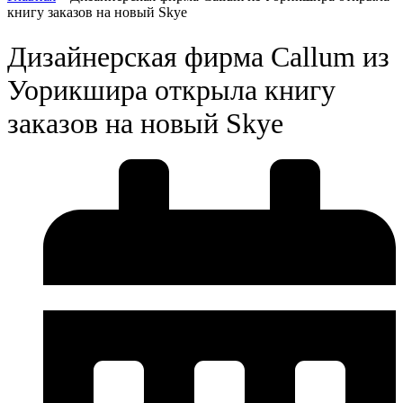
книгу заказов на новый Skye
Дизайнерская фирма Callum из
Уорикшира открыла книгу
заказов на новый Skye