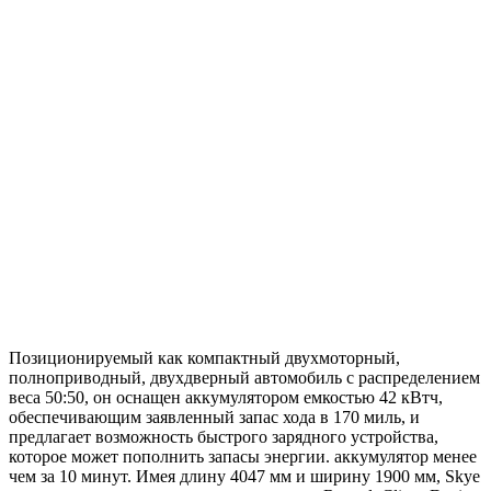
Позиционируемый как компактный двухмоторный,
полноприводный, двухдверный автомобиль с распределением
веса 50:50, он оснащен аккумулятором емкостью 42 кВтч,
обеспечивающим заявленный запас хода в 170 миль, и
предлагает возможность быстрого зарядного устройства,
которое может пополнить запасы энергии. аккумулятор менее
чем за 10 минут. Имея длину 4047 мм и ширину 1900 мм, Skye