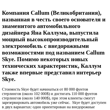
Компания Callum (Великобритания),
названная в честь своего основателя и
знаменитого автомобильного
дизайнера Яна Каллума, выпустила
мощный высокопроизводительный
электромобиль с внедорожными
возможностями под названием Callum
Skye. Помимо некоторых новых
технических характеристик, Каллум
также впервые представил интерьер
Skye.
Стоимость Skye будет начинаться от 80 000 фунтов
стерлингов (около 102 000$) и достигать 110 000 фунтов
стерлингов (около 140 000$), при этом клиенты смогут
зарезервировать автомобиль уже сейчас. Skye будет доступен
в двух вариантах: один ориентирован на внедорожные