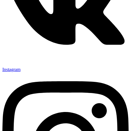
Instagram