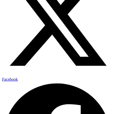
Facebook