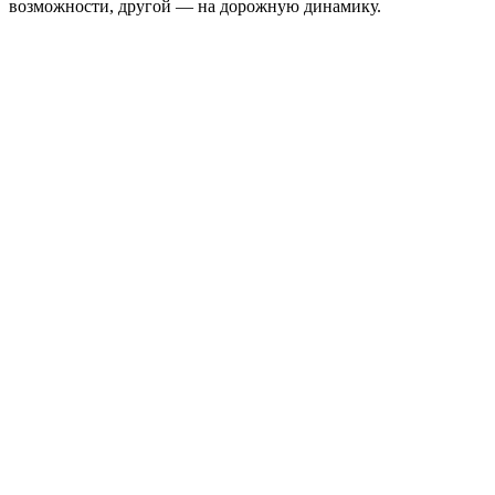
возможности, другой — на дорожную динамику.