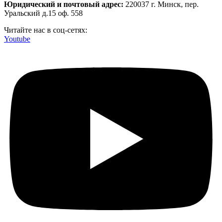
Юридический и почтовый адрес:
220037 г. Минск, пер.
Уральский д.15 оф. 558
Читайте нас в соц-сетях:
Youtube