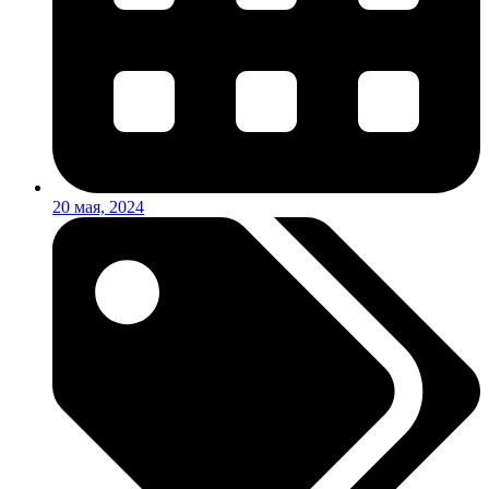
20 мая, 2024