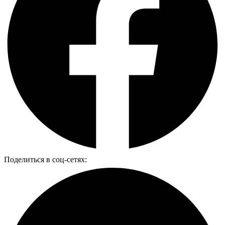
Поделиться в соц-сетях: