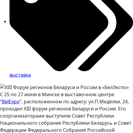
выставка
С 25 по 27 июня в Минске в выставочном центре
“
BelExpo
”, расположенном по адресу: ул.П.Медёлки, 24,
проходил XIII форум регионов Беларуси и России. Его
соорганизаторами выступили Совет Республики
Национального собрания Республики Беларусь и Совет
Федерации Федерального Собрания Российской