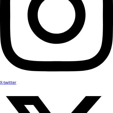
X-twitter