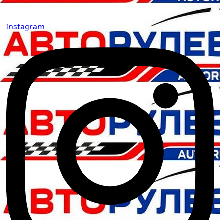
Instagram