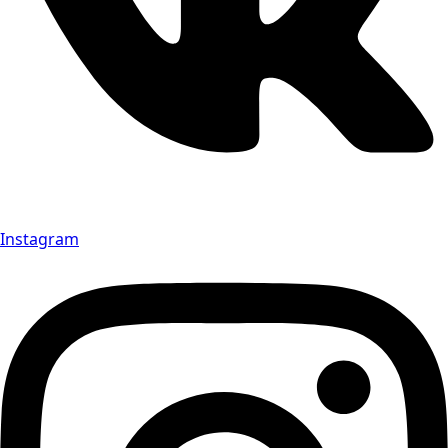
Instagram