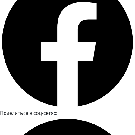
Поделиться в соц-сетях: