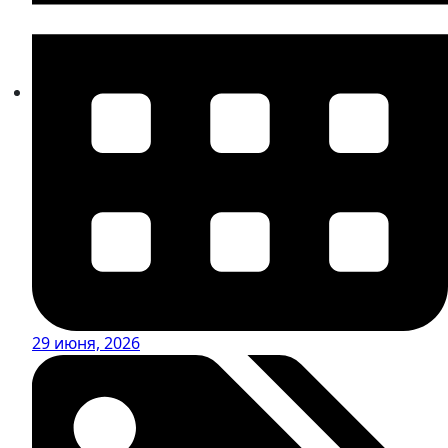
29 июня, 2026