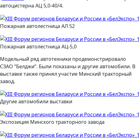
автоцистерна АЦ 5,0-40/4.
Пожарная автолестница АЛ 52
Пожарная автолестница АЦ-5,0
Модельный ряд автотехники продемонстрировало
СЗАО “Белджи”. Были показаны и другие автомобили. В
выставке также принял участие Минский тракторный
завод.
Другие автомобили выставки
Экспозиция Минского тракторного завода