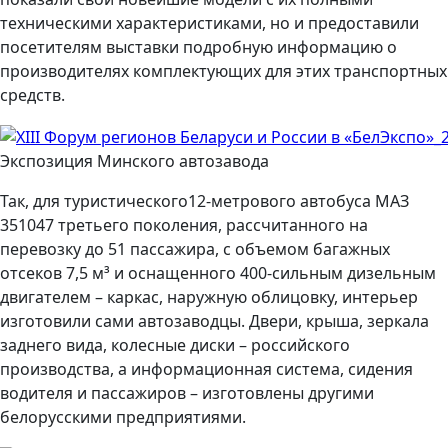
техническими характеристиками, но и предоставили
посетителям выставки подробную информацию о
производителях комплектующих для этих транспортных
средств.
Экспозиция Минского автозавода
Так, для туристического12-метрового автобуса МАЗ
351047 третьего поколения, рассчитанного на
перевозку до 51 пассажира, с объемом багажных
отсеков 7,5 м³ и оснащенного 400-сильным дизельным
двигателем – каркас, наружную облицовку, интерьер
изготовили сами автозаводцы. Двери, крыша, зеркала
заднего вида, колесные диски ­­– российского
производства, а информационная система, сидения
водителя и пассажиров – изготовлены другими
белорусскими предприятиями.