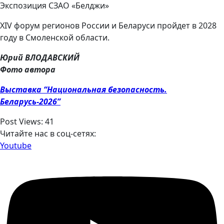
Экспозиция СЗАО «Белджи»
XIV форум регионов России и Беларуси пройдет в 2028
году в Смоленской области.
Юрий ВЛОДАВСКИЙ
Фото автора
Выставка “Национальная безопасность.
Беларусь-2026”
Post Views:
41
Читайте нас в соц-сетях:
Youtube