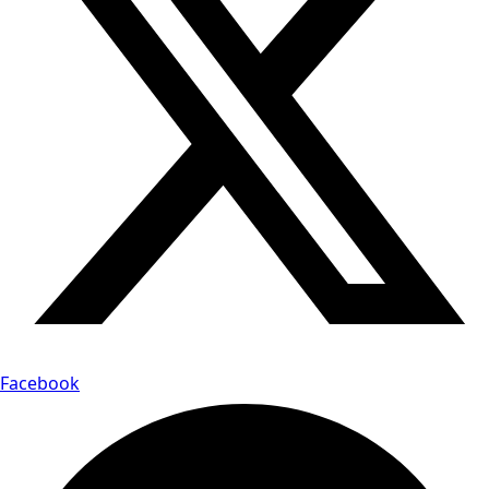
Facebook