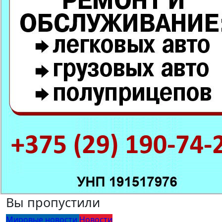
Вы пропустили
Мировые новости
Новости