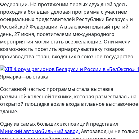
Федерации. На протяжении первых двух дней здесь
проходила большая деловая программа с участием
официальных представителей Республики Беларусь и
Российской Федерации. А в заключительный третий
день, 27 июня, посетителями международного
мероприятия могли стать все желающие. Они имели
возможность посетить ярмарку-выставку товаров
производства стран, входящих в союзное государство.
Ярмарка—выставка
Составной частью программы стала выставка
различной колесной техники, которая разместилась на
открытой площадке возле входа в главное выставочное
здание.
Одну из самых больших экспозиций представил
Минский автомобильный завод.
Автозаводцы не только
показали свои новейшие модели с их полными