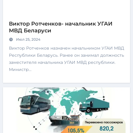
Виктор Ротченков- начальник УГАИ
МВД Беларуси
Июл 25, 2024
Виктор Ротченков назначен начальником УГАИ МВД
Республики Беларусь. Ранее он занимал должность
заместителя начальника УГАИ МВД республики.
Министр…