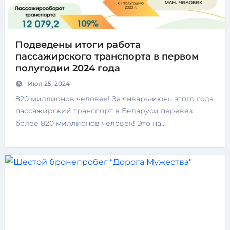
Подведены итоги работа
пассажирского транспорта в первом
полугодии 2024 года
Июл 25, 2024
820 миллионов человек! За январь-июнь этого года
пассажирский транспорт в Беларуси перевез
более 820 миллионов человек! Это на…