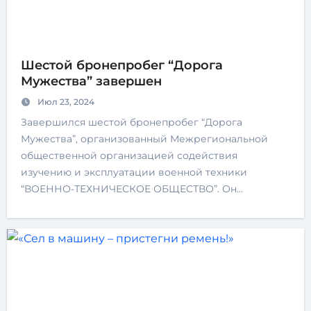
Шестой бронепробег “Дорога
Мужества” завершен
Июл 23, 2024
Завершился шестой бронепробег “Дорога
Мужества”, организованный Межрегиональной
общественной организацией содействия
изучению и эксплуатации военной техники
“ВОЕННО-ТЕХНИЧЕСКОЕ ОБЩЕСТВО”. Он…