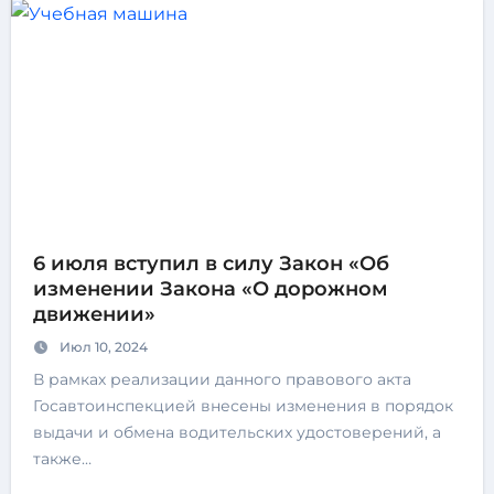
6 июля вступил в силу Закон «Об
изменении Закона «О дорожном
движении»
Июл 10, 2024
В рамках реализации данного правового акта
Госавтоинспекцией внесены изменения в порядок
выдачи и обмена водительских удостоверений, а
также…