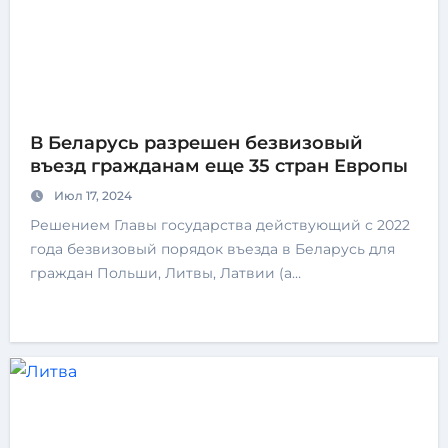
В Беларусь разрешен безвизовый
въезд гражданам еще 35 стран Европы
Июл 17, 2024
Решением Главы государства действующий с 2022
года безвизовый порядок въезда в Беларусь для
граждан Польши, Литвы, Латвии (а…