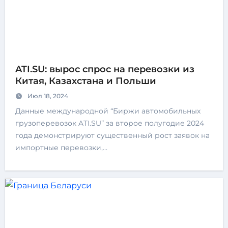
ATI.SU: вырос спрос на перевозки из
Китая, Казахстана и Польши
Июл 18, 2024
Данные международной “Биржи автомобильных
грузоперевозок ATI.SU” за второе полугодие 2024
года демонстрируют существенный рост заявок на
импортные перевозки,…