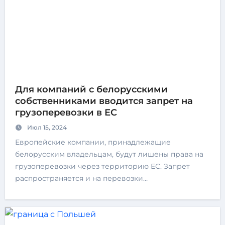
Для компаний с белорусскими
собственниками вводится запрет на
грузоперевозки в ЕС
Июл 15, 2024
Европейские компании, принадлежащие
белорусским владельцам, будут лишены права на
грузоперевозки через территорию ЕС. Запрет
распространяется и на перевозки…