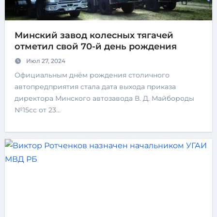
Минский завод колесных тягачей
отметил свой 70-й день рождения
Июл 27, 2024
Официальным днём рождения столичного
автопредприятия стала дата выхода приказа
директора Минского автозавода В. Д. Майбороды
№15сс от 23…