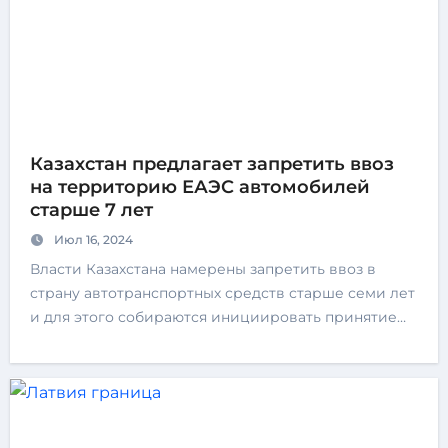
Казахстан предлагает запретить ввоз
на территорию ЕАЭС автомобилей
старше 7 лет
Июл 16, 2024
Власти Казахстана намерены запретить ввоз в
страну автотранспортных средств старше семи лет
и для этого собираются инициировать принятие…