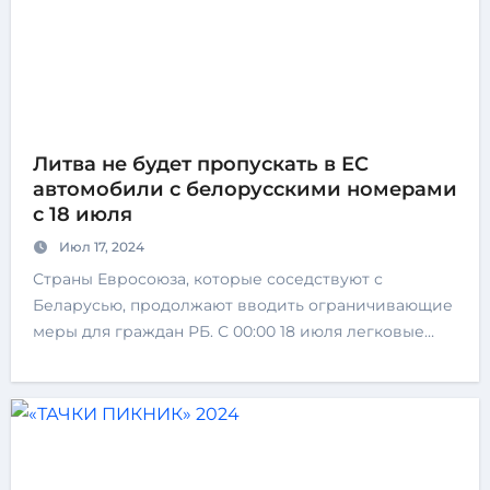
Литва не будет пропускать в ЕС
автомобили с белорусскими номерами
с 18 июля
Июл 17, 2024
Страны Евросоюза, которые соседствуют с
Беларусью, продолжают вводить ограничивающие
меры для граждан РБ. С 00:00 18 июля легковые…