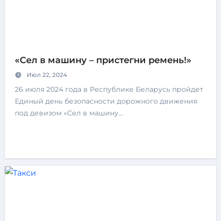
«Сел в машину – пристегни ремень!»
Июл 22, 2024
26 июля 2024 года в Республике Беларусь пройдет
Единый день безопасности дорожного движения
под девизом «Сел в машину…