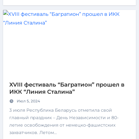
XVIII фестиваль “Багратион” прошел в
ИКК “Линия Сталина”
Июл 5, 2024
3 июля Республика Беларусь отметила свой
главный праздник – День Независимости и 80-
летие освобождения от немецко-фашистских
захватчиков. Летом…