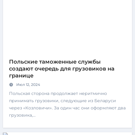
Польские таможенные службы
создают очередь для грузовиков на
границе
Июл 12, 2024
Польская сторона продолжает неритмично
принимать грузовики, следующие из Беларуси
через «Козловичи». За один час они оформляют два
грузовика,…