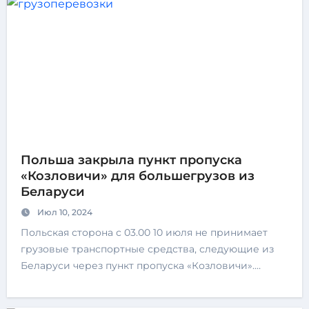
Польша закрыла пункт пропуска
«Козловичи» для большегрузов из
Беларуси
Июл 10, 2024
Польская сторона с 03.00 10 июля не принимает
грузовые транспортные средства, следующие из
Беларуси через пункт пропуска «Козловичи».…