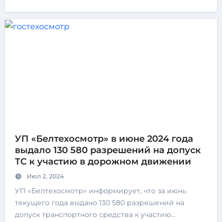
УП «Белтехосмотр» в июне 2024 года
выдало 130 580 разрешений на допуск
ТС к участию в дорожном движении
Июл 2, 2024
УП «Белтехосмотр» информирует, что за июнь
текущего года выдано 130 580 разрешений на
допуск транспортного средства к участию…