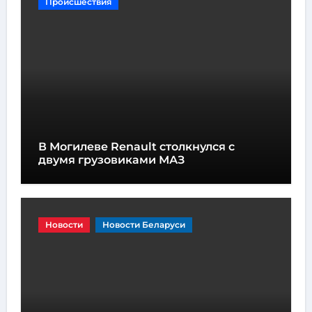
Происшествия
В Могилеве Renault столкнулся с
двумя грузовиками МАЗ
Новости
Новости Беларуси