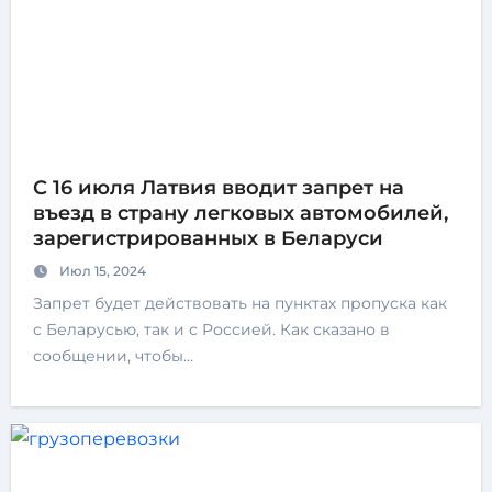
С 16 июля Латвия вводит запрет на
въезд в страну легковых автомобилей,
зарегистрированных в Беларуси
Июл 15, 2024
Запрет будет действовать на пунктах пропуска как
с Беларусью, так и с Россией. Как сказано в
сообщении, чтобы…