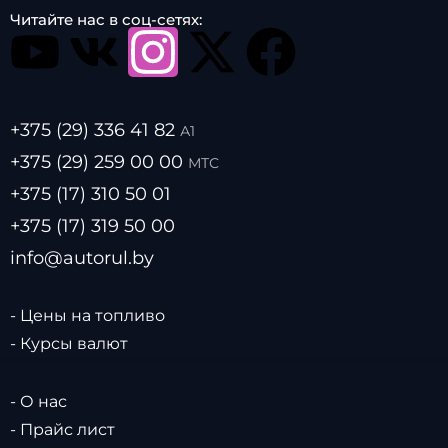
Читайте нас в соц-сетях:
+375 (29) 336 41 82
А1
+375 (29) 259 00 00
МТС
+375 (17) 310 50 01
+375 (17) 319 50 00
info@autorul.by
- Цены на топливо
- Курсы валют
- О нас
- Прайс лист