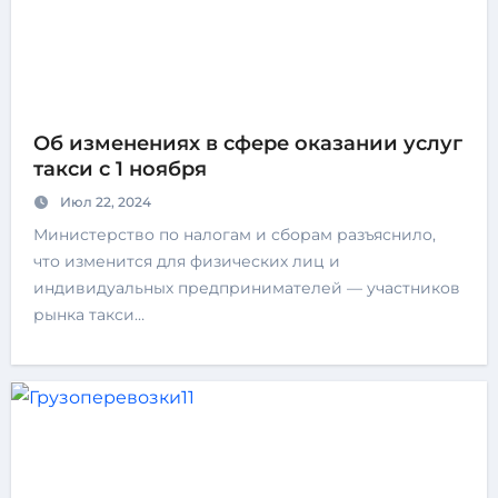
Об изменениях в сфере оказании услуг
такси с 1 ноября
Июл 22, 2024
Министерство по налогам и сборам разъяснило,
что изменится для физических лиц и
индивидуальных предпринимателей — участников
рынка такси…