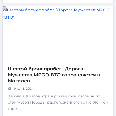
Шестой бронепробег “Дорога
Мужества МРОО ВТО отправляется в
Могилев
Июл 8, 2024
9 июля в 11 часов утра в российской столице от
стен Музея Победы, расположенного на Поклонной
горе, с…