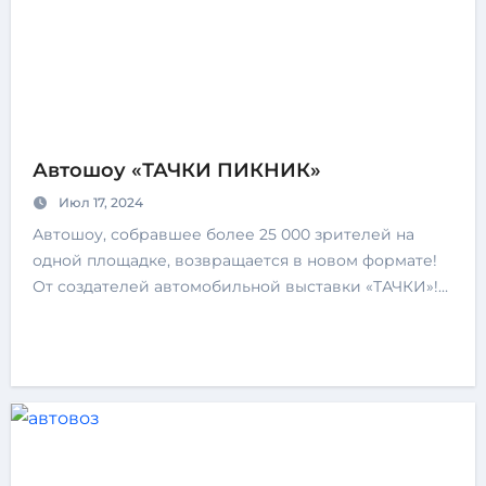
Автошоу «ТАЧКИ ПИКНИК»
Июл 17, 2024
Автошоу, собравшее более 25 000 зрителей на
одной площадке, возвращается в новом формате!
От создателей автомобильной выставки «ТАЧКИ»!…