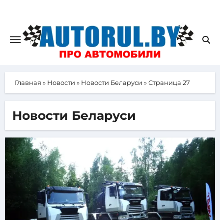
Главная
»
Новости
»
Новости Беларуси
»
Страница 27
Новости Беларуси