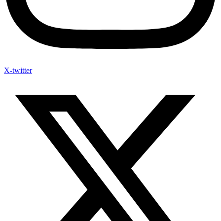
X-twitter