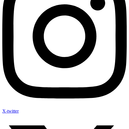
X-twitter