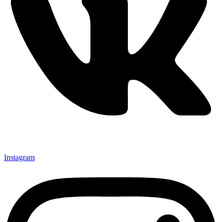
Instagram