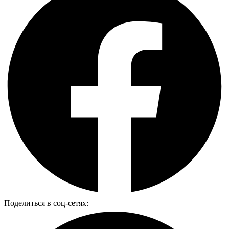
Поделиться в соц-сетях: