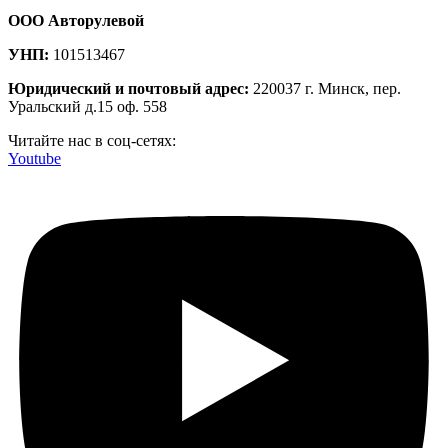
ООО Авторулевой
УНП:
101513467
Юридический и почтовый адрес:
220037 г. Минск, пер.
Уральский д.15 оф. 558
Читайте нас в соц-сетях:
Youtube