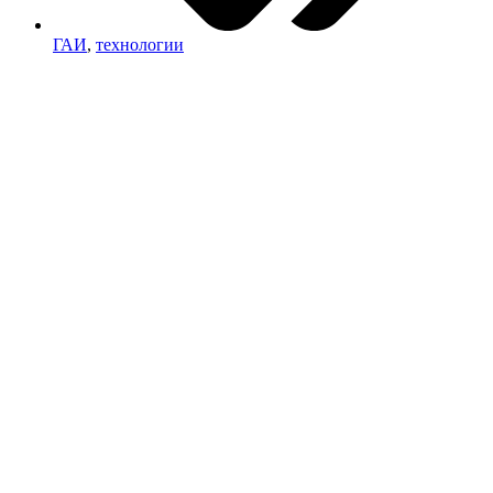
ГАИ
,
технологии