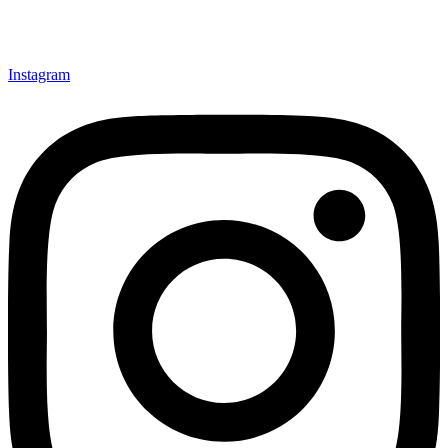
Instagram