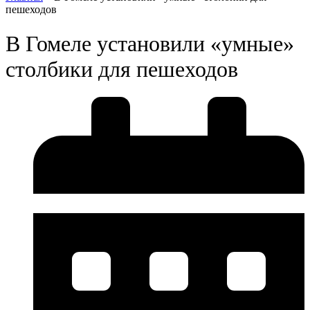
пешеходов
В Гомеле установили «умные»
столбики для пешеходов