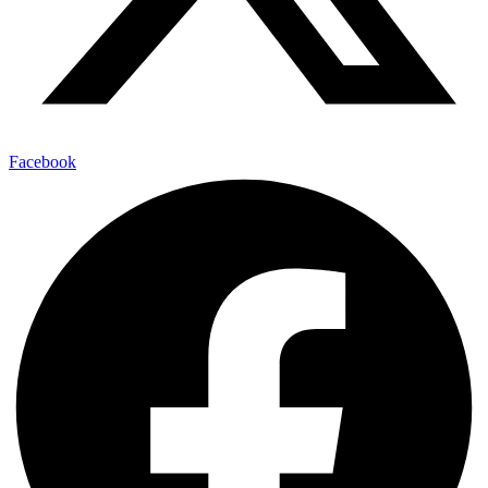
Facebook