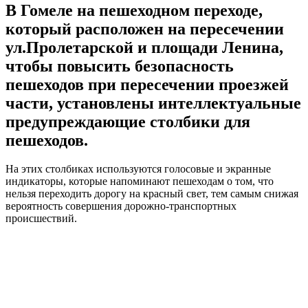
В Гомеле на пешеходном переходе,
который расположен на пересечении
ул.Пролетарской и площади Ленина,
чтобы повысить безопасность
пешеходов при пересечении проезжей
части, установлены интеллектуальные
предупреждающие столбики для
пешеходов.
На этих столбиках используются голосовые и экранные
индикаторы, которые напоминают пешеходам о том, что
нельзя переходить дорогу на красный свет, тем самым снижая
вероятность совершения дорожно-транспортных
происшествий.