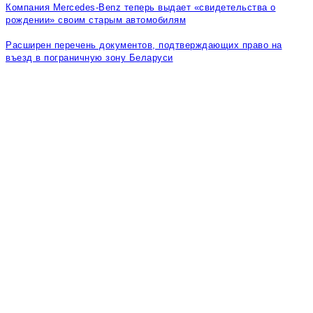
Компания Mercedes-Benz теперь выдает «свидетельства о
рождении» своим старым автомобилям
Расширен перечень документов, подтверждающих право на
въезд в пограничную зону Беларуси