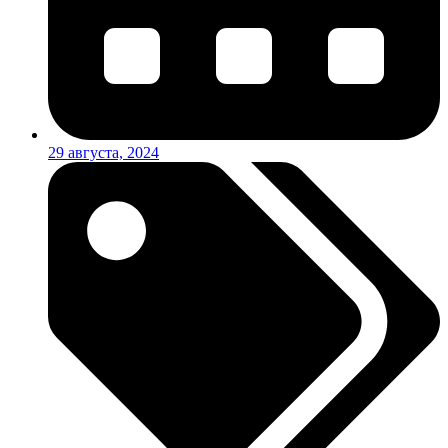
29 августа, 2024