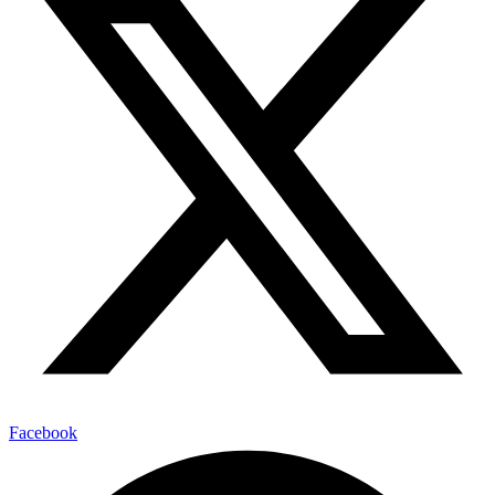
Facebook