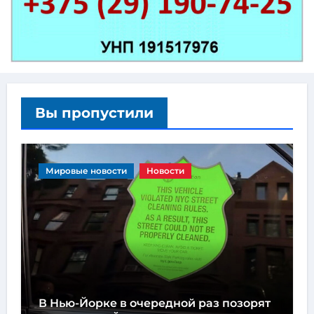
Вы пропустили
Мировые новости
Новости
В Нью-Йорке в очередной раз позорят