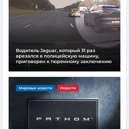
Водитель Jaguar, который 31 раз
врезался в полицейскую машину,
приговорен к тюремному заключению
Мировые новости
Новости