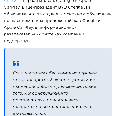
Atto 2
— первая модель с Google и Apple
CarPlay. Вице-президент BYD Стелла Ли
объяснила, что этот сдвиг в основном обусловлен
появлением таких приложений, как Google и
Apple CarPlay, в информационно-
развлекательных системах компании,
подчеркнув:
Если мы хотим обеспечить наилучший
опыт, поворотный экран ограничивает
плавность работы приложений. Более
того, мы обнаружили, что
пользователям нравится идея
поворота, но на практике они редко
ею пользуются.