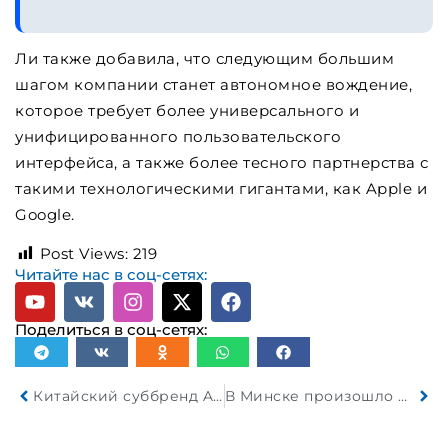
Ли также добавила, что следующим большим
шагом компании станет автономное вождение,
которое требует более универсального и
унифицированного пользовательского
интерфейса, а также более тесного партнерства с
такими технологическими гигантами, как Apple и
Google.
Post Views:
219
Читайте нас в соц-сетях:
Поделиться в соц-сетях:
Китайский суббренд AUDI представил свой первый кроссовер
В Минске произошло ДТП с участием маршрутки