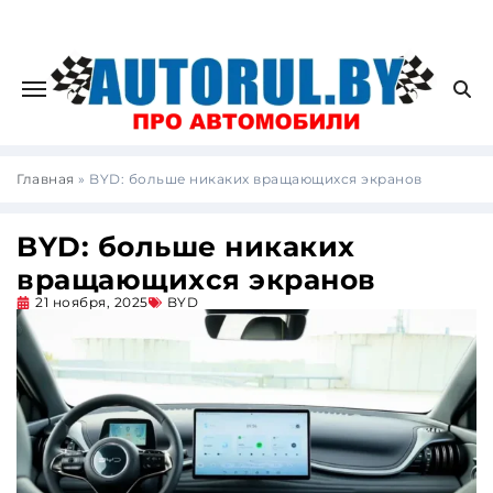
Главная
»
BYD: больше никаких вращающихся экранов
BYD: больше никаких
вращающихся экранов
21 ноября, 2025
BYD