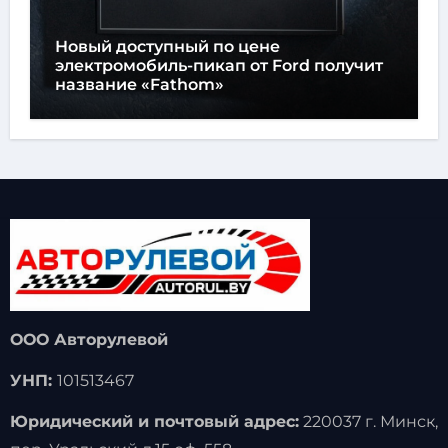
Новый доступный по цене
электромобиль-пикап от Ford получит
название «Fathom»
ООО Авторулевой
УНП:
101513467
Юридический и почтовый адрес:
220037 г. Минск,