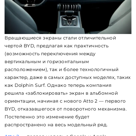
Вращающиеся экраны стали отличительной
чертой BYD, предлагая как практичность
(возможность переключения между
вертикальным и горизонтальным
расположением), так и более технологичный
характер, даже в самых доступных моделях, таких
как Dolphin Surf. Однако теперь компания
решила «заблокировать» экран в альбомной
ориентации, начиная с нового Atto 2 — первого
BYD, отказавшегося от поворотного механизма.
Постепенно это изменение будет
распространено на весь модельный ряд.