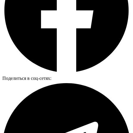
Поделиться в соц-сетях: