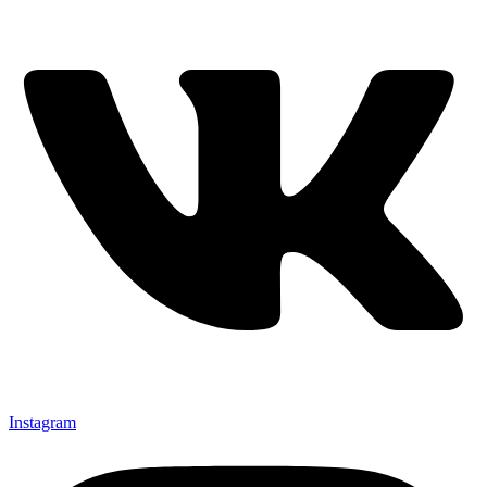
Instagram