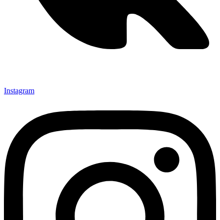
Instagram