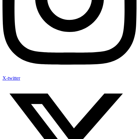
X-twitter