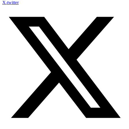
X-twitter