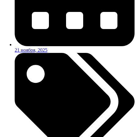
21 ноября, 2025