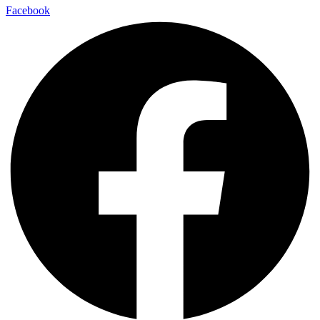
Facebook