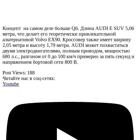
Концепт на самом деле больше Q6. Длина AUDI E SUV 5,06
метра, что делает его теоретически привлекательной
альтернативой Volvo EX90. Кроссовер также имеет ширину
2,05 метра и высоту 1,79 метра. AUDI может похвастаться
двумя электродвигателями, полным приводом, мощностью
680 л.с., разгоном от 0 до 100 км/ч примерно за пять секунд и
напряжением бортовой сети 800 В.
Post Views:
188
Читайте нас в соц-сетях:
Youtube