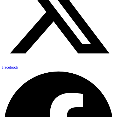
Facebook