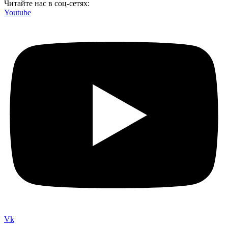
Читайте нас в соц-сетях:
Youtube
Vk