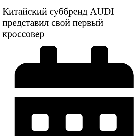
Китайский суббренд AUDI
представил свой первый
кроссовер