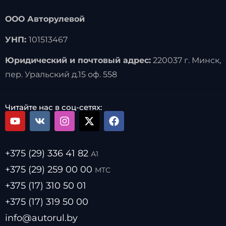
ООО Авторулевой
УНП:
101513467
Юридический и почтовый адрес:
220037 г. Минск,
пер. Уральский д.15 оф. 558
Читайте нас в соц-сетях:
+375 (29) 336 41 82
А1
+375 (29) 259 00 00
МТС
+375 (17) 310 50 01
+375 (17) 319 50 00
info@autorul.by