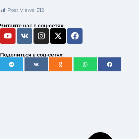
Post Views:
212
Читайте нас в соц-сетях:
Поделиться в соц-сетях: