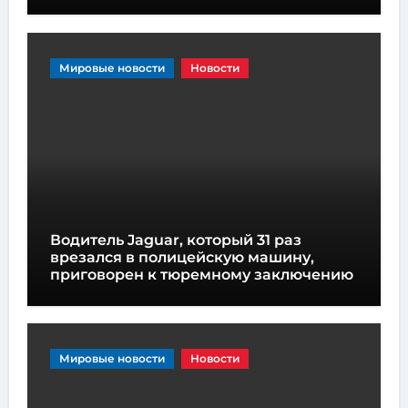
Мировые новости
Новости
Водитель Jaguar, который 31 раз
врезался в полицейскую машину,
приговорен к тюремному заключению
Мировые новости
Новости