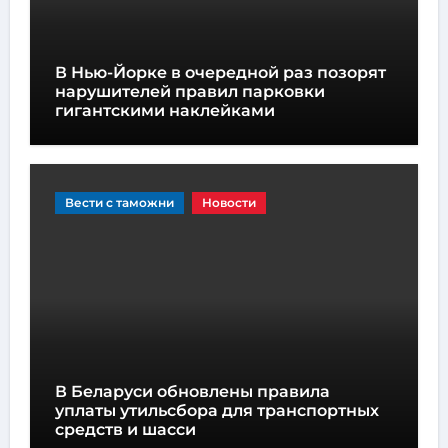
В Нью-Йорке в очередной раз позорят
нарушителей правил парковки
гигантскими наклейками
Вести с таможни
Новости
В Беларуси обновлены правила
уплаты утильсбора для транспортных
средств и шасси