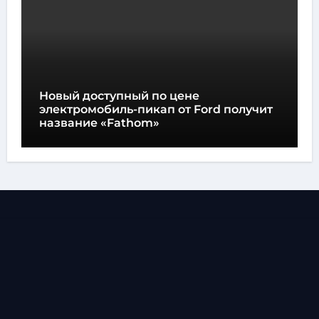
Новый доступный по цене
электромобиль-пикап от Ford получит
название «Fathom»