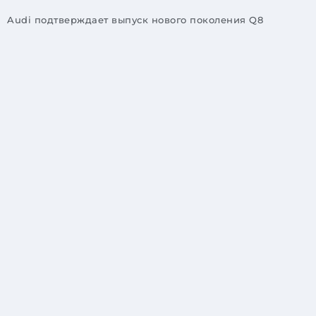
Audi подтверждает выпуск нового поколения Q8