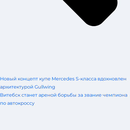
Новый концепт купе Mercedes S-класса вдохновлен
архитектурой Gullwing
Витебск станет ареной борьбы за звание чемпиона
по автокроссу