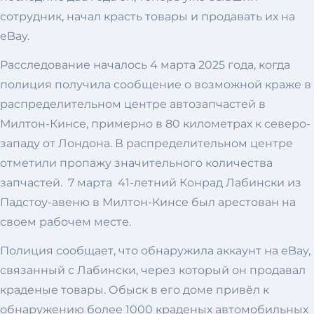
сотрудник, начал красть товары и продавать их на
eBay.
Расследование началось 4 марта 2025 года, когда
полиция получила сообщение о возможной краже в
распределительном центре автозапчастей в
Милтон-Кинсе, примерно в 80 километрах к северо-
западу от Лондона. В распределительном центре
отметили пропажу значительного количества
запчастей. 7 марта 41-летний Конрад Лабински из
Падстоу-авеню в Милтон-Кинсе был арестован на
своем рабочем месте.
Полиция сообщает, что обнаружила аккаунт на eBay,
связанный с Лабински, через который он продавал
краденые товары. Обыск в его доме привёл к
обнаружению более 1000 краденых автомобильных