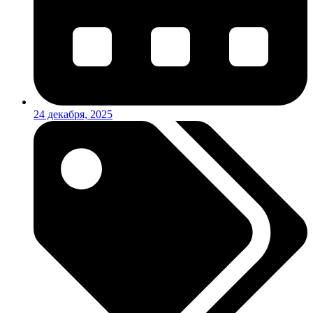
24 декабря, 2025