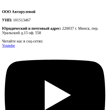
ООО Авторулевой
УНП:
101513467
Юридический и почтовый адрес:
220037 г. Минск, пер.
Уральский д.15 оф. 558
Читайте нас в соц-сетях:
Youtube