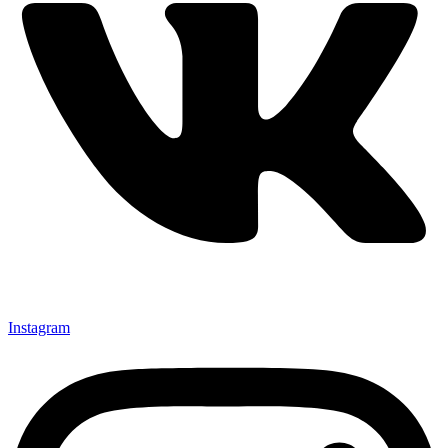
Instagram