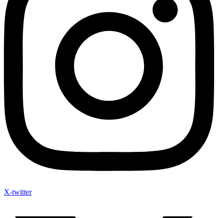
X-twitter