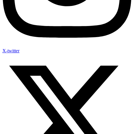
X-twitter