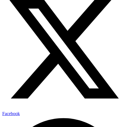
Facebook