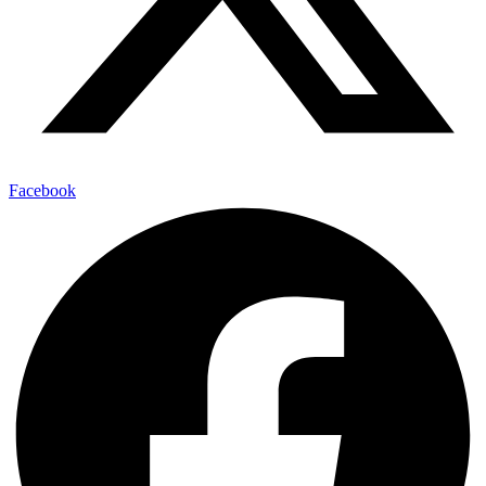
Facebook