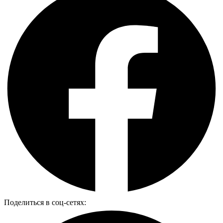
Поделиться в соц-сетях: