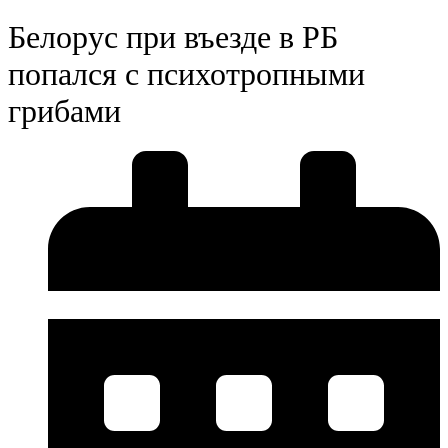
Белорус при въезде в РБ
попался с психотропными
грибами