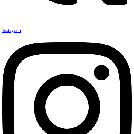
Instagram