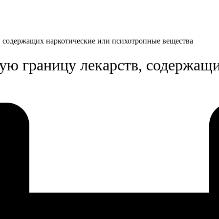
, содержащих наркотические или психотропные вещества
ую границу лекарств, содержащи