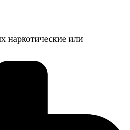
х наркотические или