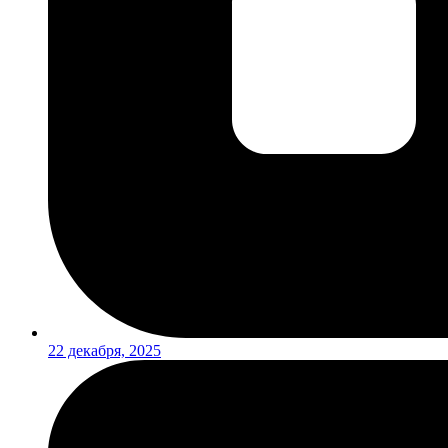
22 декабря, 2025